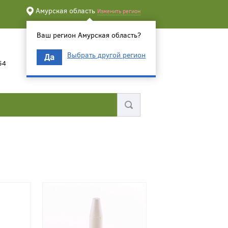
Амурская область
Изменить регион
Ваш регион Амурская область?
Выбрать другой регион
Да
54