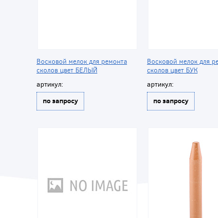
Восковой мелок для ремонта
Восковой мелок для р
сколов цвет БЕЛЫЙ
сколов цвет БУК
артикул:
артикул:
по запросу
по запросу