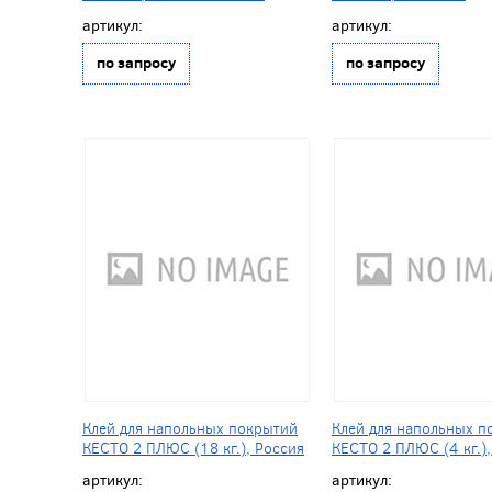
артикул:
артикул:
по запросу
по запросу
Клей для напольных покрытий
Клей для напольных п
КЕСТО 2 ПЛЮС (18 кг.), Россия
КЕСТО 2 ПЛЮС (4 кг.),
артикул:
артикул: