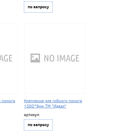
по запросу
о порога
Крепление для гибкого порога
1500*9мм ТМ "Идеал"
артикул:
по запросу