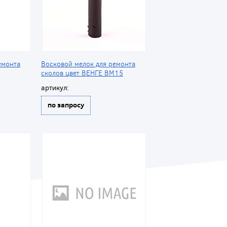
емонта
Восковой мелок для ремонта
сколов цвет ВЕНГЕ BM15
артикул:
по запросу