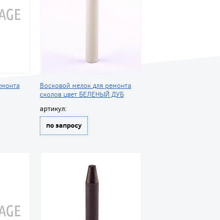
емонта
Восковой мелок для ремонта
сколов цвет БЕЛЕНЫЙ ДУБ
артикул:
по запросу