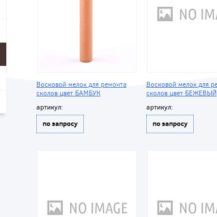
Восковой мелок для ремонта
Восковой мелок для р
сколов цвет БАМБУК
сколов цвет БЕЖЕВЫЙ
артикул:
артикул:
по запросу
по запросу