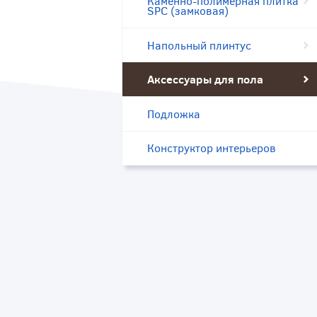
Каменно-полимерная плитка
SPC (замковая)
Напольный плинтус
Аксессуары для пола
Подложка
Конструктор интерьеров