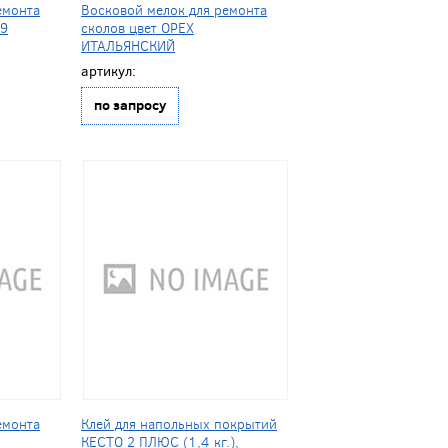
емонта
Восковой мелок для ремонта
19
сколов цвет ОРЕХ
ИТАЛЬЯНСКИЙ
артикул:
по запросу
емонта
Клей для напольных покрытий
КЕСТО 2 ПЛЮС (1,4 кг.),