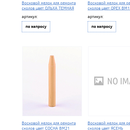
Восковой мелок для ремонта
Восковой мелок для р
сколов цвет ОЛЬХА ТЕМНАЯ
сколов цвет ОРЕХ BM
артикул:
артикул:
по запросу
по запросу
Восковой мелок для ремонта
Восковой мелок для р
сколов цвет СОСНА BM21
сколов цвет ЯСЕНЬ