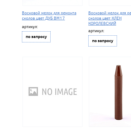
Восковой мелок для ремонта
Восковой мелок для р
сколов цвет ДУБ BM17
сколов цвет КЛЕН
КОРОЛЕВСКИЙ
артикул:
артикул:
по запросу
по запросу