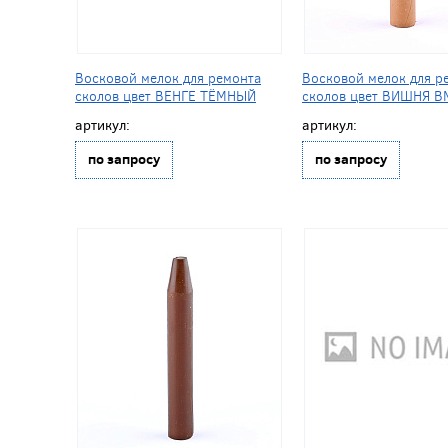
Восковой мелок для ремонта
Восковой мелок для р
сколов цвет ВЕНГЕ ТЁМНЫЙ
сколов цвет ВИШНЯ B
артикул:
артикул:
по запросу
по запросу