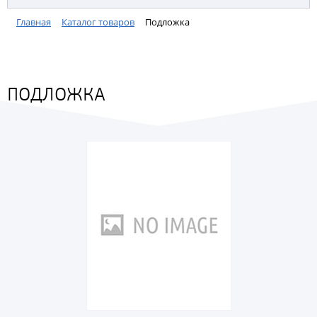
Главная
Каталог товаров
Подложка
ПОДЛОЖКА