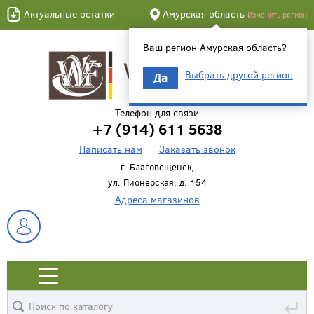
Актуальные остатки
Амурская область
Изменить регион
Ваш регион Амурская область?
Выбрать другой регион
Да
Телефон для связи
+7 (914) 611 5638
Написать нам
Заказать звонок
г. Благовещенск,
ул. Пионерская, д. 154
Адреса магазинов
↵