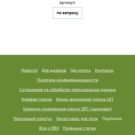
артикул:
по запросу
Новости
Для дилеров
Где купить
Контакты
Политика конфиденциальности
Соглашение на обработку персональных данных
Клеевая плитка
Кварц-виниловая плитка LVT
Каменно-полимерная плитка SPC (замковая)
Напольный плинтус
Аксессуары для пола
Подложка
Все о ПВХ
Полезные статьи