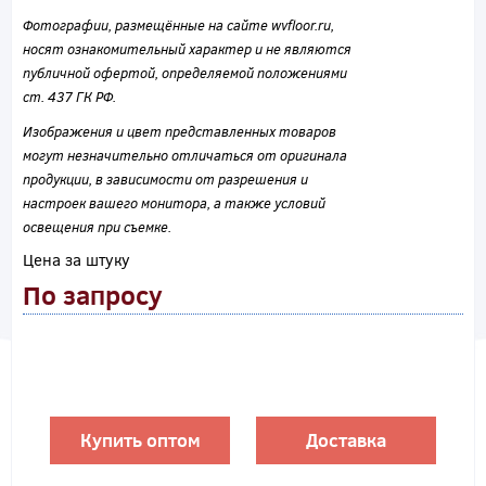
Фотографии, размещённые на сайте wvfloor.ru,
носят ознакомительный характер и не являются
публичной офертой, определяемой положениями
ст. 437 ГК РФ.
Изображения и цвет представленных товаров
могут незначительно отличаться от оригинала
продукции, в зависимости от разрешения и
настроек вашего монитора, а также условий
освещения при съемке.
Цена за штуку
По запросу
Купить оптом
Доставка