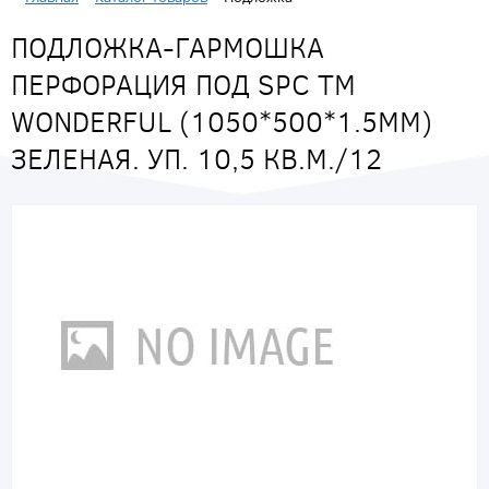
ПОДЛОЖКА-ГАРМОШКА
ПЕРФОРАЦИЯ ПОД SPC ТМ
WONDERFUL (1050*500*1.5ММ)
ЗЕЛЕНАЯ. УП. 10,5 КВ.М./12