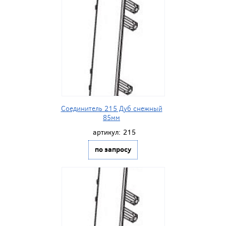
Соединитель 215 Дуб снежный
85мм
артикул:
215
по запросу