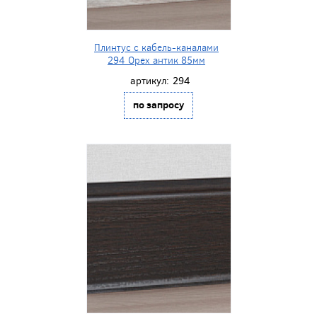
Плинтус с кабель-каналами
294 Орех антик 85мм
артикул:
294
по запросу