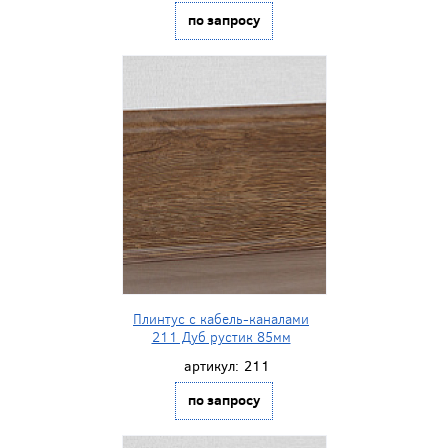
по запросу
Плинтус с кабель-каналами
211 Дуб рустик 85мм
артикул:
211
по запросу