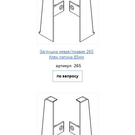
Заглушка левая/правая 265
Клен патина 85мм
артикул:
265
по запросу