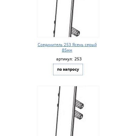
Соединитель 253 Ясень серый
85мм
артикул:
253
по запросу