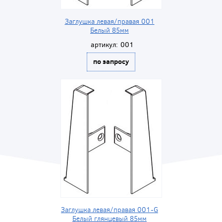
Заглушка левая/правая 001
Белый 85мм
артикул:
001
по запросу
Заглушка левая/правая 001-G
Белый глянцевый 85мм