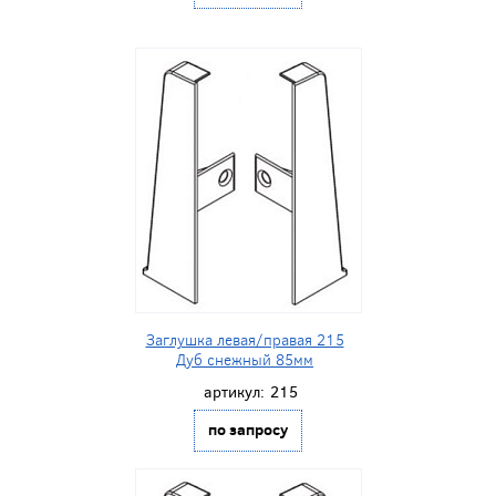
Заглушка левая/правая 215
Дуб снежный 85мм
артикул:
215
по запросу