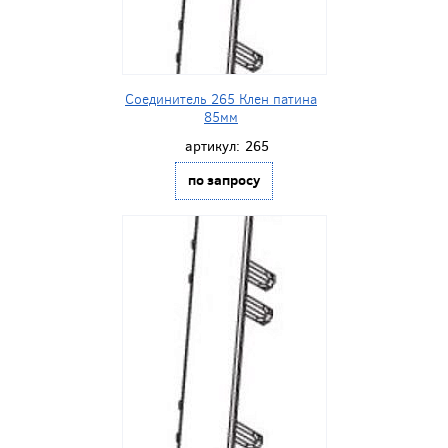
Соединитель 265 Клен патина
85мм
артикул:
265
по запросу