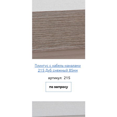
Плинтус с кабель-каналами
215 Дуб снежный 85мм
артикул:
215
по запросу