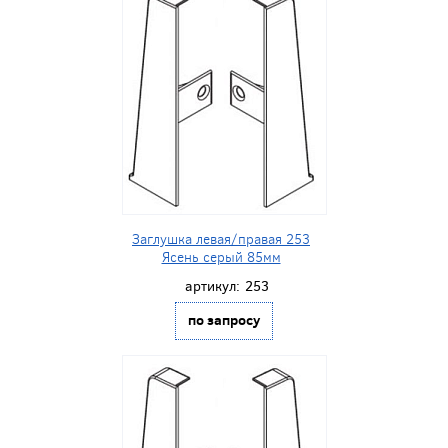
Заглушка левая/правая 253
Ясень серый 85мм
артикул:
253
по запросу