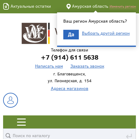
Актуальные остатки
Амурская область
Изменить регион
Ваш регион Амурская область?
Выбрать другой регион
Да
Телефон для связи
+7 (914) 611 5638
Написать нам
Заказать звонок
г. Благовещенск,
ул. Пионерская, д. 154
Адреса магазинов
↵