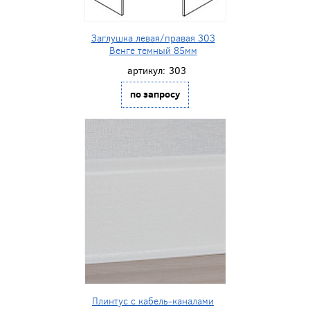
Заглушка левая/правая 303
Венге темный 85мм
артикул:
303
по запросу
Плинтус с кабель-каналами