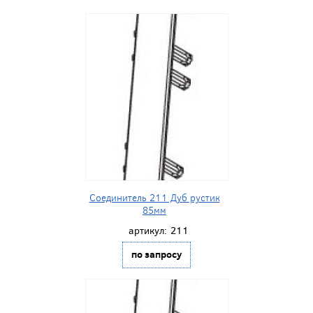
Соединитель 211 Дуб рустик
85мм
артикул:
211
по запросу