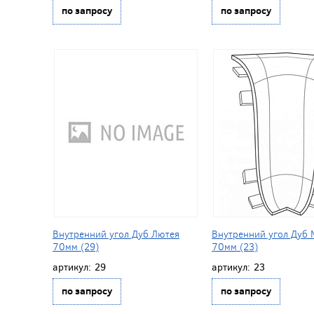
по запросу
по запросу
Внутренний угол Дуб Лютея
Внутренний угол Дуб 
70мм (29)
70мм (23)
артикул:
29
артикул:
23
по запросу
по запросу