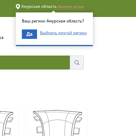
Амурская область
Изменить регион
Ваш регион Амурская область?
Выбрать другой регион
Да
54