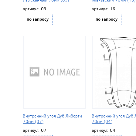
артикул:
09
артикул:
16
по запросу
по запросу
Внутренний угол Дуб Либерти
Внутренний угол Дуб 
70мм (07)
70мм (04)
артикул:
07
артикул:
04