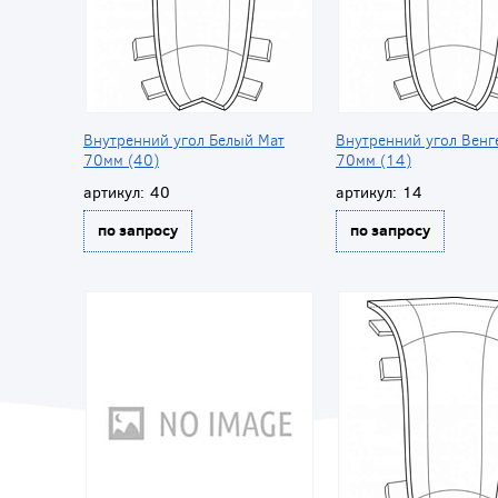
Внутренний угол Белый Мат
Внутренний угол Венг
70мм (40)
70мм (14)
артикул:
40
артикул:
14
по запросу
по запросу