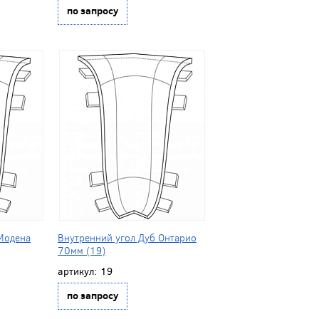
по запросу
Модена
Внутренний угол Дуб Онтарио
70мм (19)
артикул:
19
по запросу