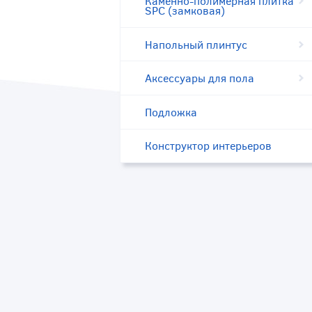
Каменно-полимерная плитка
SPC (замковая)
Напольный плинтус
Аксессуары для пола
Подложка
Конструктор интерьеров