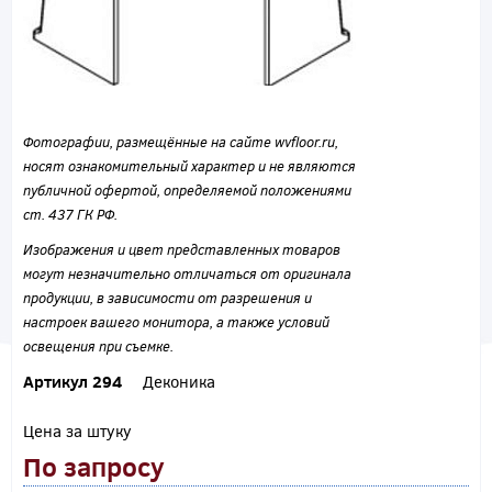
Фотографии, размещённые на сайте wvfloor.ru,
носят ознакомительный характер и не являются
публичной офертой, определяемой положениями
ст. 437 ГК РФ.
Изображения и цвет представленных товаров
могут незначительно отличаться от оригинала
продукции, в зависимости от разрешения и
настроек вашего монитора, а также условий
освещения при съемке.
Артикул 294
Деконика
Цена за штуку
По запросу