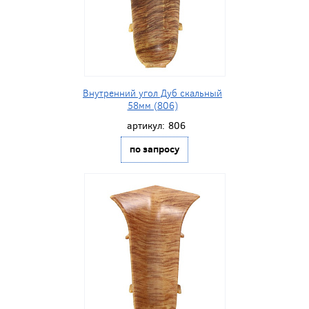
Внутренний угол Дуб скальный
58мм (806)
артикул:
806
по запросу