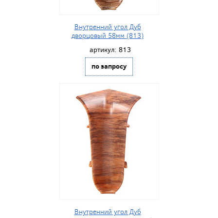
Внутренний угол Дуб
дворцовый 58мм (813)
артикул:
813
по запросу
Внутренний угол Дуб