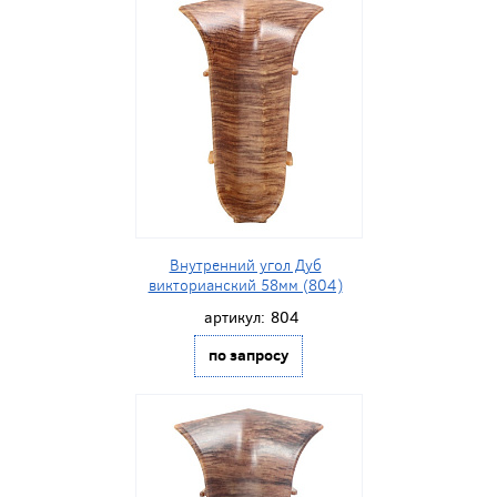
Внутренний угол Дуб
викторианский 58мм (804)
артикул:
804
по запросу