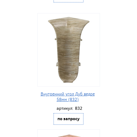
Внутренний угол Дуб ведре
58мм (832)
артикул:
832
по запросу