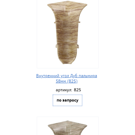
Внутренний угол Дуб пальмира
58мм (825)
артикул:
825
по запросу