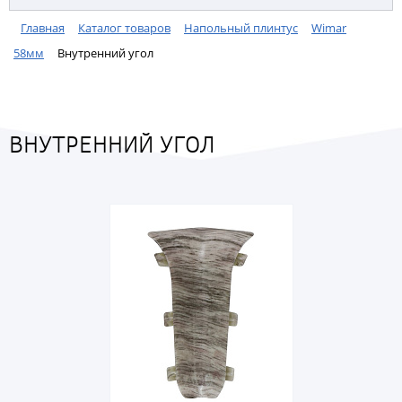
Главная
Каталог товаров
Напольный плинтус
Wimar
58мм
Внутренний угол
ВНУТРЕННИЙ УГОЛ