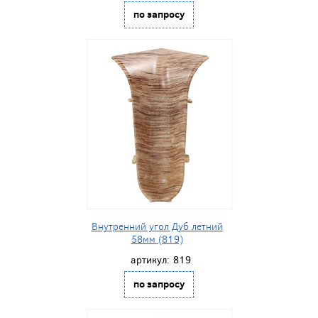
по запросу
Внутренний угол Дуб летний
58мм (819)
артикул:
819
по запросу