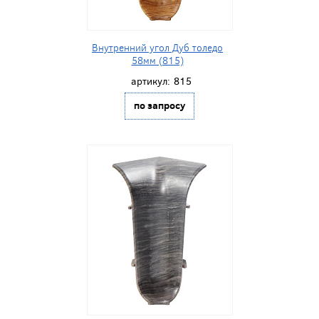
Внутренний угол Дуб толедо
58мм (815)
артикул:
815
по запросу