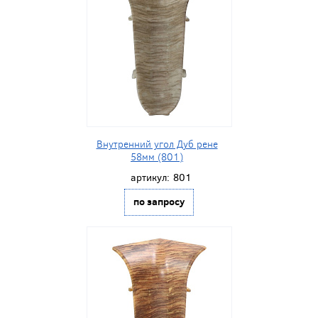
Внутренний угол Дуб рене
58мм (801)
артикул:
801
по запросу