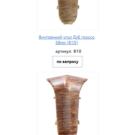
Внутренний угол Дуб гроссо
58мм (810)
артикул:
810
по запросу