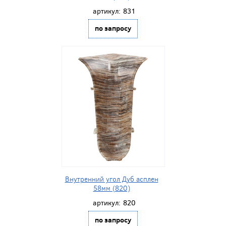
артикул:
831
по запросу
Внутренний угол Дуб асплен
58мм (820)
артикул:
820
по запросу