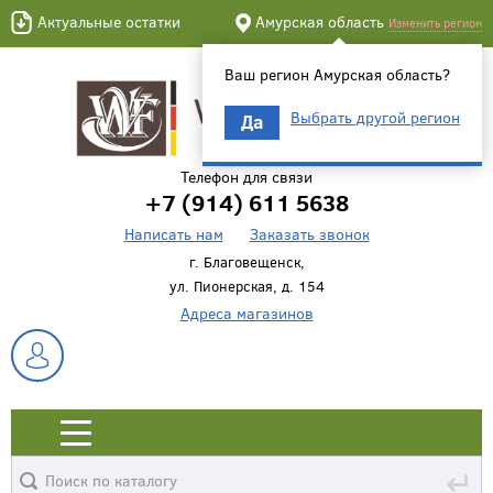
Актуальные остатки
Амурская область
Изменить регион
Ваш регион Амурская область?
Выбрать другой регион
Да
Телефон для связи
+7 (914) 611 5638
Написать нам
Заказать звонок
г. Благовещенск,
ул. Пионерская, д. 154
Адреса магазинов
↵