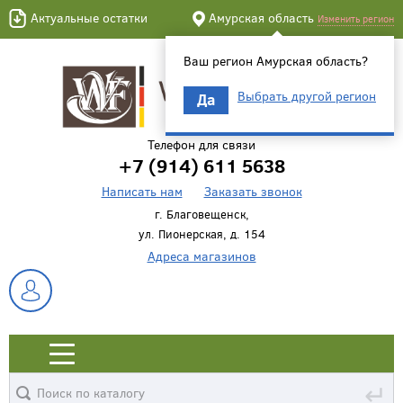
Актуальные остатки
Амурская область
Изменить регион
Ваш регион Амурская область?
Выбрать другой регион
Да
Телефон для связи
+7 (914) 611 5638
Написать нам
Заказать звонок
г. Благовещенск,
ул. Пионерская, д. 154
Адреса магазинов
↵