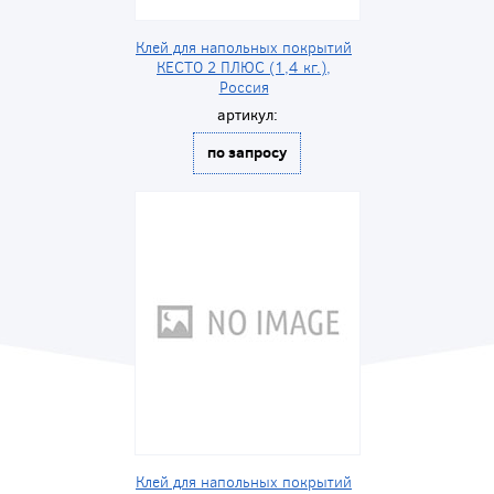
Клей для напольных покрытий
КЕСТО 2 ПЛЮС (1,4 кг.),
Россия
артикул:
по запросу
Клей для напольных покрытий