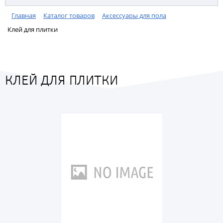
Главная
Каталог товаров
Аксессуары для пола
Клей для плитки
КЛЕЙ ДЛЯ ПЛИТКИ