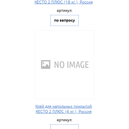
КЕСТО 2 ПЛЮС (18 кг.), Россия
артикул:
по запросу
Клей для напольных покрытий
КЕСТО 2 ПЛЮС (4 кг.), Россия
артикул: