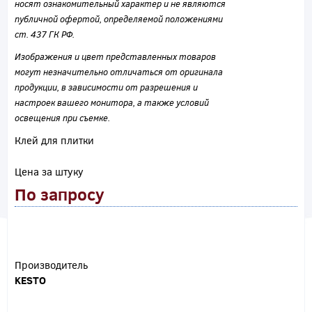
носят ознакомительный характер и не являются
публичной офертой, определяемой положениями
ст. 437 ГК РФ.
Изображения и цвет представленных товаров
могут незначительно отличаться от оригинала
продукции, в зависимости от разрешения и
настроек вашего монитора, а также условий
освещения при съемке.
Клей для плитки
Цена за штуку
По запросу
Производитель
KESTO