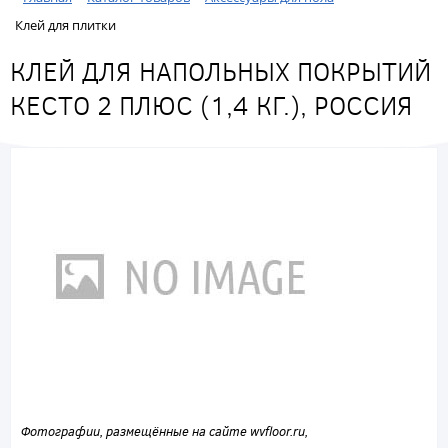
Клей для плитки
КЛЕЙ ДЛЯ НАПОЛЬНЫХ ПОКРЫТИЙ
КЕСТО 2 ПЛЮС (1,4 КГ.), РОССИЯ
Фотографии, размещённые на сайте wvfloor.ru,