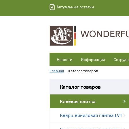
Актуальные остатки
Новости
Информация
Сотрудн
Главная
Каталог товаров
Каталог товаров
Клеевая плитка
Кварц-виниловая плитка LVT