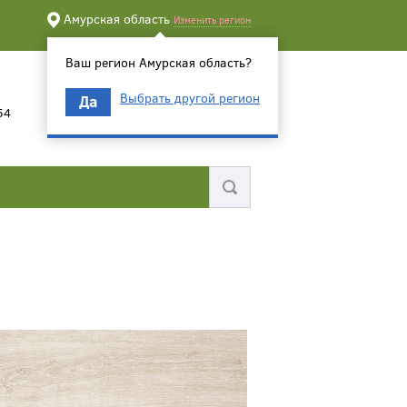
Амурская область
Изменить регион
Ваш регион Амурская область?
Выбрать другой регион
Да
54