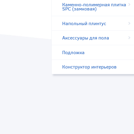
Каменно-полимерная плитка
SPC (замковая)
Напольный плинтус
Аксессуары для пола
Подложка
Конструктор интерьеров