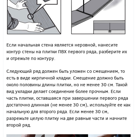
Если начальная стена является неровной, нанесите
контур стены на плитки ПВХ первого ряда, разберите их
и отрежьте по контуру.
Следующий ряд должен быть уложен со смещением, то
есть в виде кирпичной кладки.
Смещение должно быть
около половины длины плитки, но не менее 30 см.
Такой
вид укладки делает соединение более прочным. Если
часть плитки, оставшаяся при завершении первого ряда
достаточно длинная (не менее 30 см), используйте ее как
начальную для второго ряда. Если менее 30 см,
разрежьте целую плитку на две равные части и начните
второй ряд.