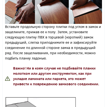
Вставьте продольную сторону плитки под углом в замок и
защелкните, прижав ее к полу.
Затем, установите
следующую плитку ПВХ в торцевой (короткий) замок
предыдущей, слегка приподнимите ее и зафиксируйте
соединение по длинной стороне замка в предыдущий
ряд. После защелкивания, при необходимости, можно
подбить планку ладонью.
Важно! Ни в коем случае не подбивайте планки
молотком или другим инструментом, как при
укладке ламината или паркета, это может
привести к повреждению замкового соединении.