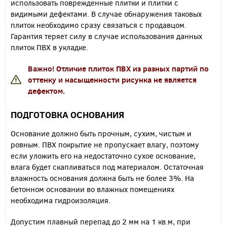
использовать поврежденные плитки и плитки с
видимыми дефектами. В случае обнаружения таковых
плиток необходимо сразу связаться с продавцом.
Гарантия теряет силу в случае использования данных
плиток ПВХ в укладке.
Важно!
Отличие плиток ПВХ из разных партий по
оттенку и насыщенности рисунка не является
дефектом.
ПОДГОТОВКА ОСНОВАНИЯ
Основание должно быть прочным, сухим, чистым и
ровным. ПВХ покрытие не пропускает влагу, поэтому
если уложить его на недостаточно сухое основание,
влага будет скапливаться под материалом. Остаточная
влажность основания должна быть не более 3%. На
бетонном основании во влажных помещениях
необходима гидроизоляция.
Допустим плавный перепад до 2 мм на 1 кв.м, при