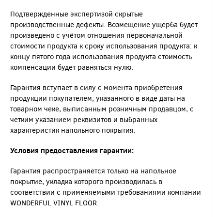
Подтвержденные экспертизой скрытые
производственные дефекты. Возмещение ущерба будет
произведено с учётом отношения первоначальной
стоимости продукта к сроку использования продукта: к
концу пятого года использования продукта стоимость
компенсации будет равняться нулю.
Гарантия вступает в силу с момента приобретения
продукции покупателем, указанного в виде даты на
товарном чеке, выписанным розничным продавцом, с
четким указанием реквизитов и выбранных
характеристик напольного покрытия.
Условия предоставления гарантии:
Гарантия распространяется только на напольное
покрытие, укладка которого производилась в
соответствии с применяемыми требованиями компании
WONDERFUL VINYL FLOOR.