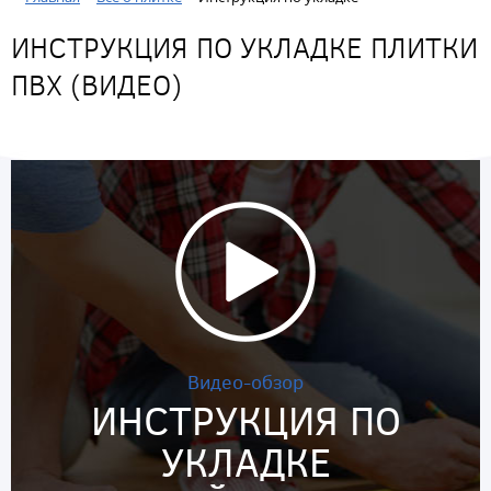
ИНСТРУКЦИЯ ПО УКЛАДКЕ ПЛИТКИ
ПВХ (ВИДЕО)
Видео-обзор
ИНСТРУКЦИЯ ПО
УКЛАДКЕ