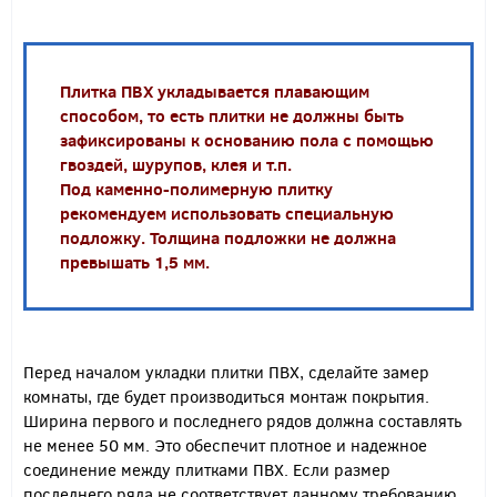
Плитка ПВХ укладывается плавающим
способом, то есть плитки не должны быть
зафиксированы к основанию пола с помощью
гвоздей, шурупов, клея и т.п.
Под каменно-полимерную плитку
рекомендуем использовать специальную
подложку. Толщина подложки не должна
превышать 1,5 мм.
Перед началом укладки плитки ПВХ, сделайте замер
комнаты, где будет производиться монтаж покрытия.
Ширина первого и последнего рядов должна составлять
не менее 50 мм.
Это обеспечит плотное и надежное
соединение между плитками ПВХ.
Если размер
последнего ряда не соответствует данному требованию,