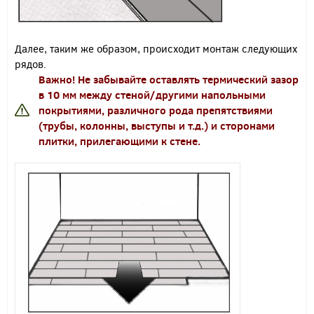
Далее, таким же образом, происходит монтаж следующих
рядов.
Важно!
Не забывайте оставлять термический зазор
в 10 мм между стеной/другими напольными
покрытиями, различного рода препятствиями
(трубы, колонны, выступы и т.д.) и сторонами
плитки, прилегающими к стене.