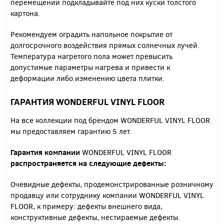
перемещении подкладывайте под них куски толстого
картона.
Рекомендуем оградить напольное покрытие от
долгосрочного воздействия прямых солнечных лучей.
Температура нагретого пола может превысить
допустимые параметры нагрева и привести к
деформации либо изменению цвета плитки.
ГАРАНТИЯ WONDERFUL VINYL FLOOR
На все коллекции под брендом WONDERFUL VINYL FLOOR
мы предоставляем гарантию 5 лет.
Гарантия компании
WONDERFUL VINYL FLOOR
распространяется на следующие дефекты:
Очевидные дефекты, продемонстрированные розничному
продавцу или сотруднику компании WONDERFUL VINYL
FLOOR, к примеру: дефекты внешнего вида,
конструктивные дефекты, нестираемые дефекты.