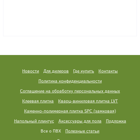
Новости
Для дилеров
Где купить
Контакты
Политика конфиденциальности
Соглашение на обработку персональных данных
Клеевая плитка
Кварц-виниловая плитка LVT
Каменно-полимерная плитка SPC (замковая)
Напольный плинтус
Аксессуары для пола
Подложка
Все о ПВХ
Полезные статьи