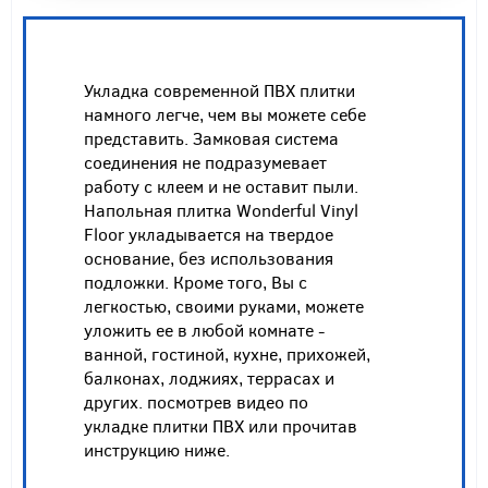
Укладка современной ПВХ плитки
намного легче, чем вы можете себе
представить. Замковая система
соединения не подразумевает
работу с клеем и не оставит пыли.
Напольная плитка Wonderful Vinyl
Floor укладывается на твердое
основание, без использования
подложки. Кроме того, Вы с
легкостью, своими руками, можете
уложить ее в любой комнате -
ванной, гостиной, кухне, прихожей,
балконах, лоджиях, террасах и
других. посмотрев видео по
укладке плитки ПВХ или прочитав
инструкцию ниже.