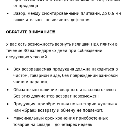
от продавца.
Зазор, между смонтированными плитками, до 0,5 мм
включительно - не является дефектом.
ОБРАТИТЕ ВНИМАНИЕ!!!
У вас есть возможность вернуть излишки ПВХ плитки в
течение 30 календарных дней при соблюдении
следующих условий:
Вся возвращаемая продукция должна находиться в
чистом, товарном виде, без повреждений замковой
части и царапин;
Обязательно наличие товарного и кассового чеков.
Без этих документов возврат невозможен!
Продукция, приобретенная по категории «уценка»
или «брак» возврату и обмену не подлежит.
Максимальный срок хранения приобретенных
товаров на складе – до четырех недель.