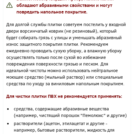
обладают абразивными свойствами и могут
повредить напольное покрытие.
Для долгой службы плитки советуем постелить у входной
двери ворсинчатый коврик (не резиновый), который
будет собирать грязь с улицы и уменьшать абразивный
износ защитного покрытия плитки. Рекомендуем
ежедневно проводить сухую уборку, а влажную уборку
осуществлять только после сухой во избежание
повреждения поверхности грязью и песком. Для
идеальной чистоты можно использовать нейтральное
моющее средство (мыльный раствор) или специальные
средства по уходу за виниловым напольным покрытием.
Для чистки плитки ПВХ
не рекомендуется применять
:
средства, содержащие абразивные вещества
(например, чистящий порошок "Пемолюкс" и другие)
растворители (ацетон, этилацетат и другие -
например, бытовые растворители, жидкость для