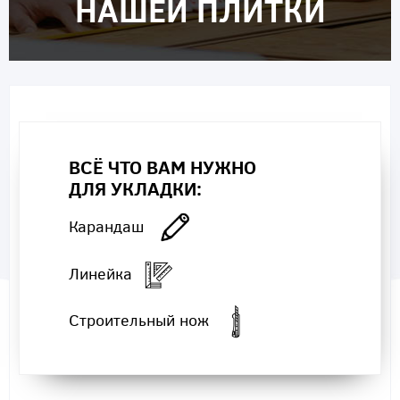
НАШЕЙ ПЛИТКИ
ВСЁ ЧТО ВАМ НУЖНО
ДЛЯ УКЛАДКИ:
Карандаш
Линейка
Строительный нож