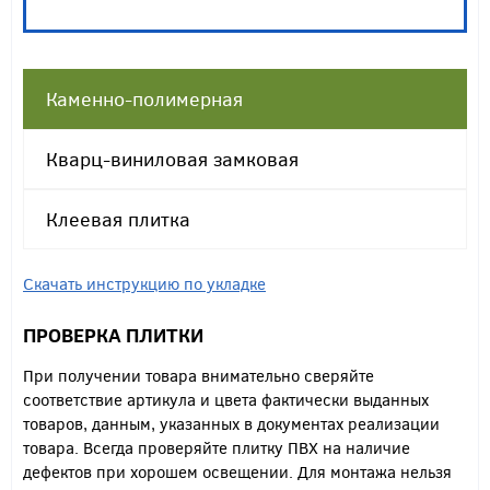
Каменно-полимерная
Кварц-виниловая замковая
Клеевая плитка
Скачать инструкцию по укладке
ПРОВЕРКА ПЛИТКИ
При получении товара внимательно сверяйте
соответствие артикула и цвета фактически выданных
товаров, данным, указанных в документах реализации
товара. Всегда проверяйте плитку ПВХ на наличие
дефектов при хорошем освещении. Для монтажа нельзя