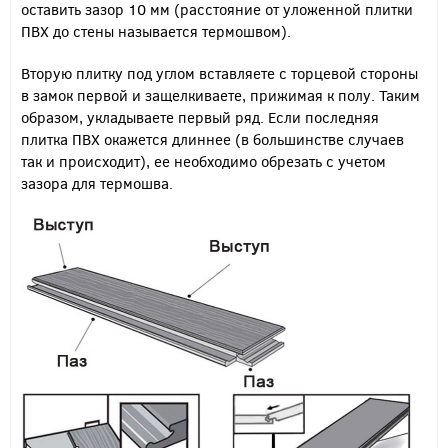
оставить зазор 10 мм (расстояние от уложенной плитки
ПВХ до стены называется термошвом).
Вторую плитку под углом вставляете с торцевой стороны
в замок первой и защелкиваете, прижимая к полу. Таким
образом, укладываете первый ряд. Если последняя
плитка ПВХ окажется длиннее (в большинстве случаев
так и происходит), ее необходимо обрезать с учетом
зазора для термошва.