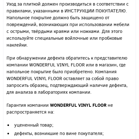
Уход за плиткой должен производиться в соответствии с
правилами, указанными в ИНСТРУКЦИИ ПОКУПАТЕЛЮ.
Напольное покрытие должно быть защищено от
повреждений, возникающих при использовании мебели
с острыми, твёрдыми краями или ножками. Для этого
используйте специальные войлочные или пробковые
наклейки.
При обнаружении дефекта обратитесь к представителю
компании WONDERFUL VINYL FLOOR или в магазин, где
напольное покрытие было приобретено. Компания
WONDERFUL VINYL FLOOR оставляет за собой право
запросить образец, подтверждающий наличие дефекта,
для анализа в лабораториях компании.
Гарантия компании
WONDERFUL
VINYL
FLOOR
не
распространяется на:
уцененный товар;
дефекты, возникшие по вине покупателя;