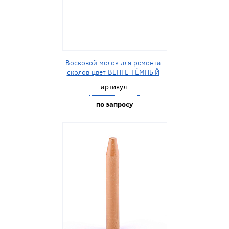
Восковой мелок для ремонта
сколов цвет ВЕНГЕ ТЁМНЫЙ
артикул:
по запросу