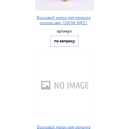
Восковой мелок для ремонта
сколов цвет СОСНА BM21
артикул:
по запросу
Восковой мелок для ремонта