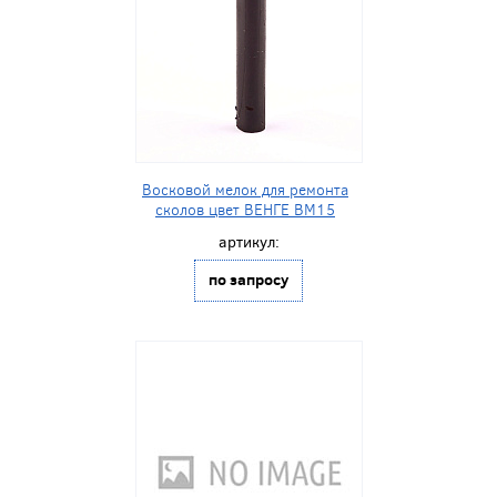
Восковой мелок для ремонта
сколов цвет ВЕНГЕ BM15
артикул:
по запросу