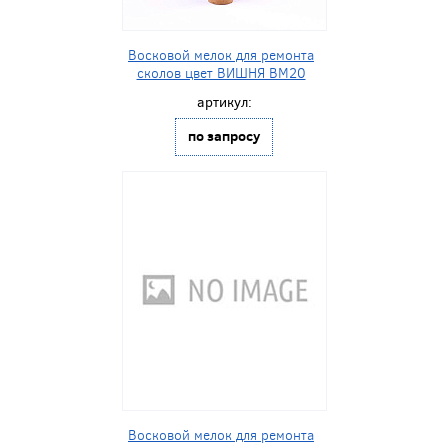
Восковой мелок для ремонта
сколов цвет ВИШНЯ BM20
артикул:
по запросу
Восковой мелок для ремонта