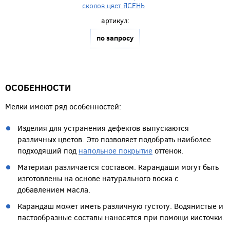
сколов цвет ЯСЕНЬ
артикул:
по запросу
ОСОБЕННОСТИ
Мелки имеют ряд особенностей:
Изделия для устранения дефектов выпускаются
различных цветов. Это позволяет подобрать наиболее
подходящий под
напольное покрытие
оттенок.
Материал различается составом. Карандаши могут быть
изготовлены на основе натурального воска с
добавлением масла.
Карандаш может иметь различную густоту. Водянистые и
пастообразные составы наносятся при помощи кисточки.