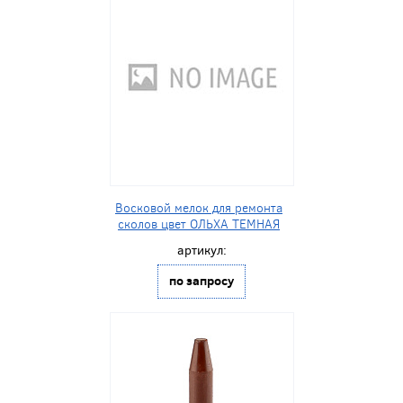
Восковой мелок для ремонта
сколов цвет ОЛЬХА ТЕМНАЯ
артикул:
по запросу