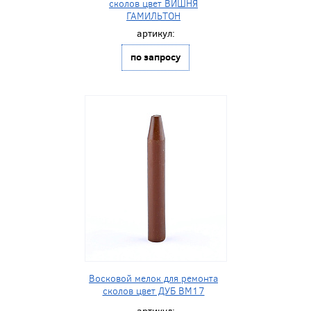
сколов цвет ВИШНЯ
ГАМИЛЬТОН
артикул:
по запросу
Восковой мелок для ремонта
сколов цвет ДУБ BM17
артикул: