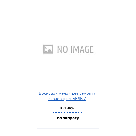
Восковой мелок для ремонта
сколов цвет БЕЛЫЙ
артикул:
по запросу