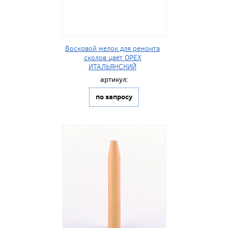
Восковой мелок для ремонта
сколов цвет ОРЕХ
ИТАЛЬЯНСКИЙ
артикул:
по запросу