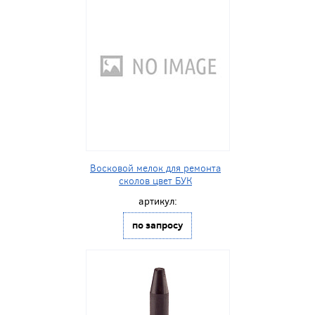
Восковой мелок для ремонта
сколов цвет БУК
артикул:
по запросу