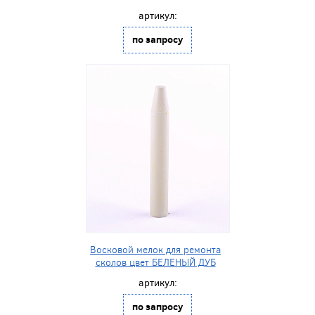
артикул:
по запросу
Восковой мелок для ремонта
сколов цвет БЕЛЕНЫЙ ДУБ
артикул:
по запросу