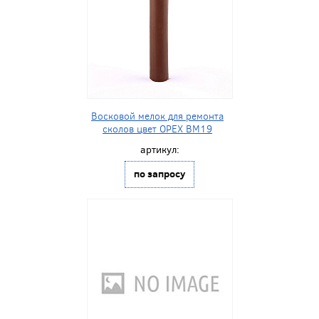
Восковой мелок для ремонта
сколов цвет ОРЕХ BM19
артикул:
по запросу