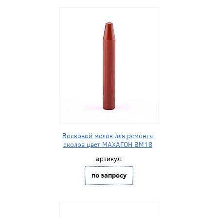
Восковой мелок для ремонта
сколов цвет МАХАГОН BM18
артикул:
по запросу