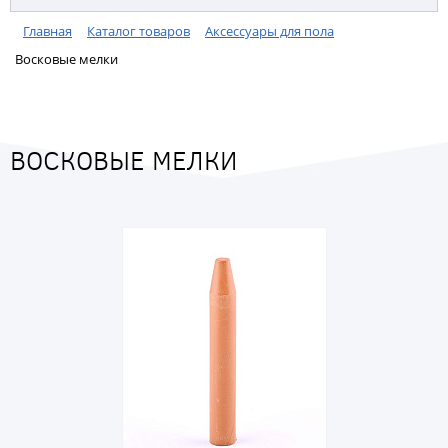
Главная
Каталог товаров
Аксессуары для пола
Восковые мелки
ВОСКОВЫЕ МЕЛКИ