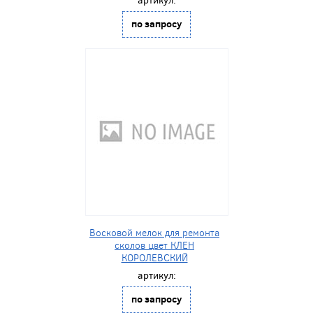
по запросу
Восковой мелок для ремонта
сколов цвет КЛЕН
КОРОЛЕВСКИЙ
артикул:
по запросу