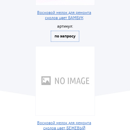
Восковой мелок для ремонта
сколов цвет БАМБУК
артикул:
по запросу
Восковой мелок для ремонта
сколов цвет БЕЖЕВЫЙ