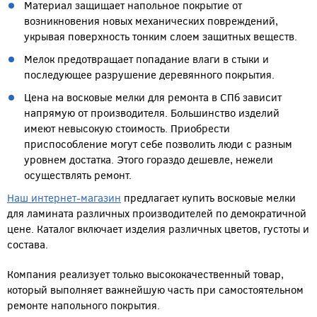
Материал защищает напольное покрытие от
возникновения новых механических повреждений,
укрывая поверхность тонким слоем защитных веществ.
Мелок предотвращает попадание влаги в стыки и
последующее разрушение деревянного покрытия.
Цена на восковые мелки для ремонта в СПб зависит
напрямую от производителя. Большинство изделий
имеют невысокую стоимость. Приобрести
приспособление могут себе позволить люди с разным
уровнем достатка. Этого гораздо дешевле, нежели
осуществлять ремонт.
Наш интернет-магазин
предлагает купить восковые мелки
для ламината различных производителей по демократичной
цене. Каталог включает изделия различных цветов, густоты и
состава.
Компания реализует только высококачественный товар,
который выполняет важнейшую часть при самостоятельном
ремонте напольного покрытия.