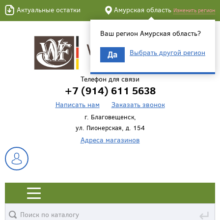
Актуальные остатки
Амурская область
Изменить регион
Ваш регион Амурская область?
Выбрать другой регион
Да
Телефон для связи
+7 (914) 611 5638
Написать нам
Заказать звонок
г. Благовещенск,
ул. Пионерская, д. 154
Адреса магазинов
↵