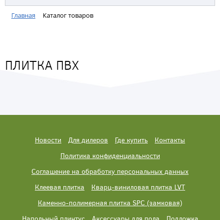
Главная
Каталог товаров
ПЛИТКА ПВХ
Новости
Для дилеров
Где купить
Контакты
Политика конфиденциальности
Соглашение на обработку персональных данных
Клеевая плитка
Кварц-виниловая плитка LVT
Каменно-полимерная плитка SPC (замковая)
Напольный плинтус
Аксессуары для пола
Подложка