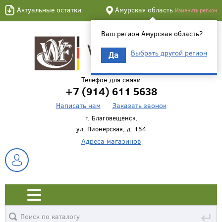
Актуальные остатки
Амурская область
Изменить регион
Ваш регион Амурская область?
Выбрать другой регион
Да
Телефон для связи
+7 (914) 611 5638
Написать нам
Заказать звонок
г. Благовещенск,
ул. Пионерская, д. 154
Адреса магазинов
↵