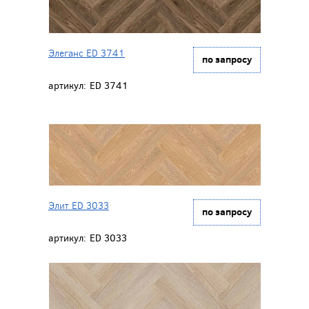
Элеганс ED 3741
по запросу
артикул:
ED 3741
Элит ED 3033
по запросу
артикул:
ED 3033