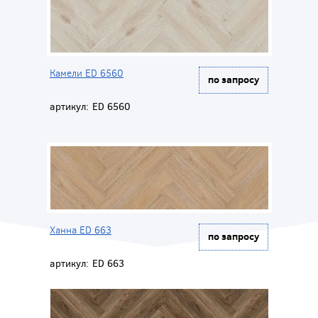
Камели ED 6560
по запросу
артикул:
ED 6560
Ханна ED 663
по запросу
артикул:
ED 663