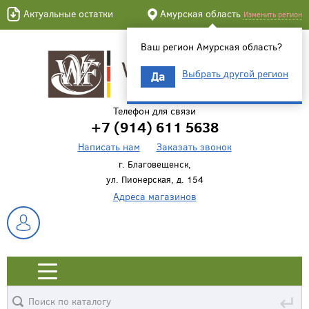
Актуальные остатки
Амурская область
Изменить регион
Ваш регион Амурская область?
Выбрать другой регион
Да
Телефон для связи
+7 (914) 611 5638
Написать нам
Заказать звонок
г. Благовещенск,
ул. Пионерская, д. 154
Адреса магазинов
↵