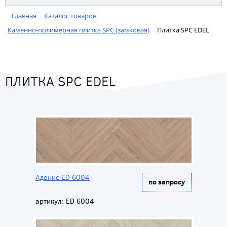
Главная
Каталог товаров
Каменно-полимерная плитка SPC (замковая)
Плитка SPC EDEL
ПЛИТКА SPC EDEL
Адонис ED 6004
по запросу
артикул:
ED 6004