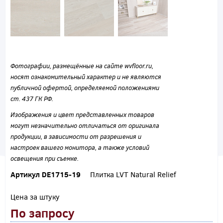
Фотографии, размещённые на сайте wvfloor.ru,
носят ознакомительный характер и не являются
публичной офертой, определяемой положениями
ст. 437 ГК РФ.
Изображения и цвет представленных товаров
могут незначительно отличаться от оригинала
продукции, в зависимости от разрешения и
настроек вашего монитора, а также условий
освещения при съемке.
Артикул DE1715-19
Плитка LVT Natural Relief
Цена за штуку
По запросу