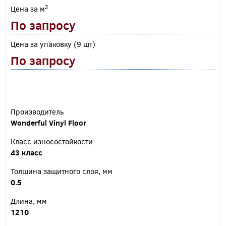
2
Цена за м
По запросу
Цена за упаковку (9 шт)
По запросу
Производитель
Wonderful Vinyl Floor
Класс износостойкости
43 класс
Толщина защитного слоя, мм
0.5
Длина, мм
1210