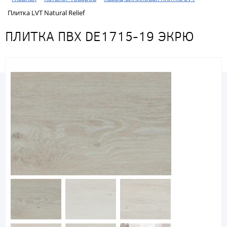
Плитка LVT Natural Relief
ПЛИТКА ПВХ DE1715-19 ЭКРЮ