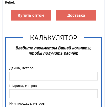
Relief.
Купить оптом
Доставка
КАЛЬКУЛЯТОР
Введите параметры Вашей комнаты,
чтобы получить расчёт
Длина, метров
Ширина, метров
Или площадь, метров