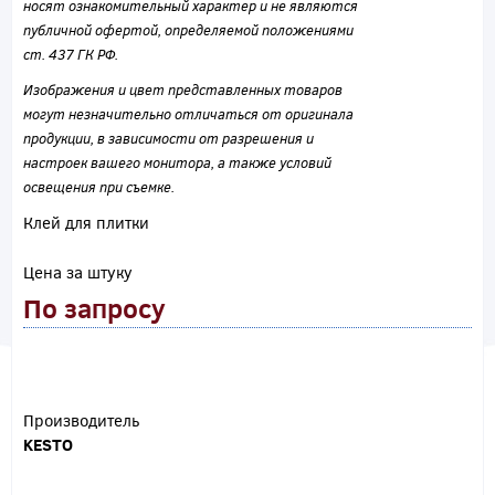
носят ознакомительный характер и не являются
публичной офертой, определяемой положениями
ст. 437 ГК РФ.
Изображения и цвет представленных товаров
могут незначительно отличаться от оригинала
продукции, в зависимости от разрешения и
настроек вашего монитора, а также условий
освещения при съемке.
Клей для плитки
Цена за штуку
По запросу
Производитель
KESTO