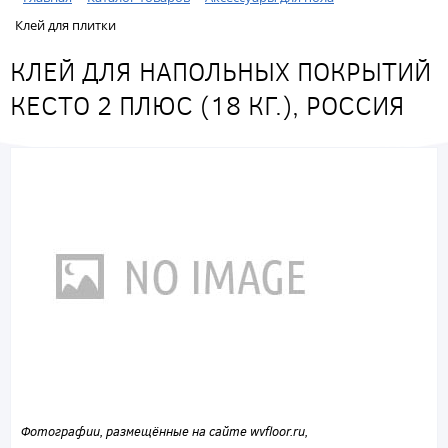
Клей для плитки
КЛЕЙ ДЛЯ НАПОЛЬНЫХ ПОКРЫТИЙ
КЕСТО 2 ПЛЮС (18 КГ.), РОССИЯ
Фотографии, размещённые на сайте wvfloor.ru,