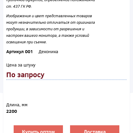
ст. 437 ГК РФ.
Изображения и цвет представленных товаров
могут незначительно отличаться от оригинала
продукции, в зависимости от разрешения и
настроек вашего монитора, а также условий
освещения при съемке.
Артикул 001
Деконика
Цена за штуку
По запросу
Длина, мм
2200
Купить оптом
Доставка