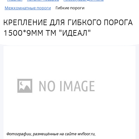
Межкомнатные пороги
Гибкие пороги
КРЕПЛЕНИЕ ДЛЯ ГИБКОГО ПОРОГА
1500*9ММ ТМ "ИДЕАЛ"
Фотографии, размещённые на сайте wvfloor.ru,