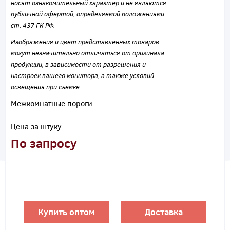
носят ознакомительный характер и не являются
публичной офертой, определяемой положениями
ст. 437 ГК РФ.
Изображения и цвет представленных товаров
могут незначительно отличаться от оригинала
продукции, в зависимости от разрешения и
настроек вашего монитора, а также условий
освещения при съемке.
Межкомнатные пороги
Цена за штуку
По запросу
Купить оптом
Доставка