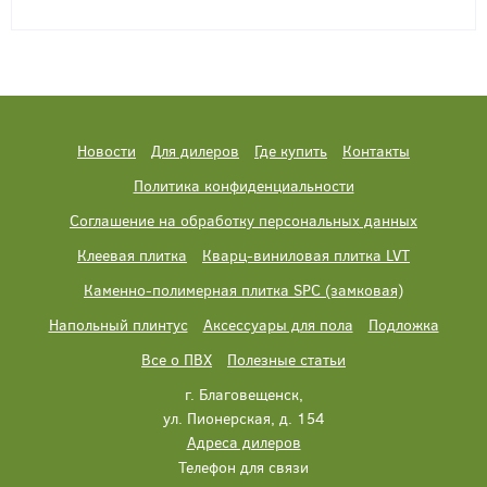
Новости
Для дилеров
Где купить
Контакты
Политика конфиденциальности
Соглашение на обработку персональных данных
Клеевая плитка
Кварц-виниловая плитка LVT
Каменно-полимерная плитка SPC (замковая)
Напольный плинтус
Аксессуары для пола
Подложка
Все о ПВХ
Полезные статьи
г. Благовещенск,
ул. Пионерская, д. 154
Адреса дилеров
Телефон для связи