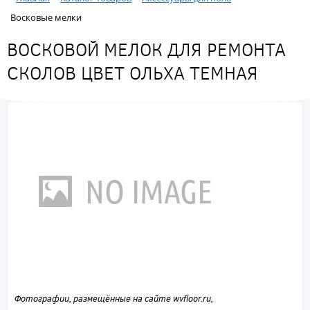
Восковые мелки
ВОСКОВОЙ МЕЛОК ДЛЯ РЕМОНТА
СКОЛОВ ЦВЕТ ОЛЬХА ТЕМНАЯ
Фотографии, размещённые на сайте wvfloor.ru,