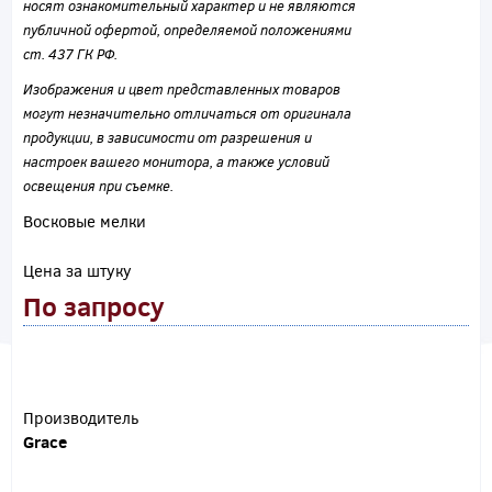
носят ознакомительный характер и не являются
публичной офертой, определяемой положениями
ст. 437 ГК РФ.
Изображения и цвет представленных товаров
могут незначительно отличаться от оригинала
продукции, в зависимости от разрешения и
настроек вашего монитора, а также условий
освещения при съемке.
Восковые мелки
Цена за штуку
По запросу
Производитель
Grace