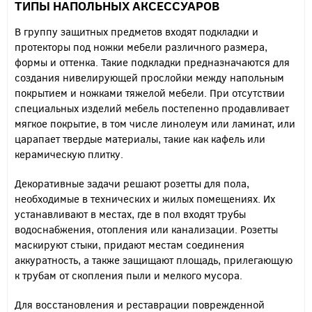
ТИПЫ НАПОЛЬНЫХ АКСЕССУАРОВ
В группу защитных предметов входят подкладки и
протекторы под ножки мебели различного размера,
формы и оттенка. Такие подкладки предназначаются для
создания нивелирующей прослойки между напольным
покрытием и ножками тяжелой мебели. При отсутствии
специальных изделий мебель постепенно продавливает
мягкое покрытие, в том числе линолеум или ламинат, или
царапает твердые материалы, такие как кафель или
керамическую плитку.
Декоративные задачи решают розетты для пола,
необходимые в технических и жилых помещениях. Их
устанавливают в местах, где в пол входят трубы
водоснабжения, отопления или канализации. Розетты
маскируют стыки, придают местам соединения
аккуратность, а также защищают площадь, прилегающую
к трубам от скопления пыли и мелкого мусора.
Для восстановления и реставрации поврежденной