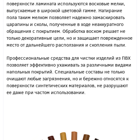
поверхности ламината используются восковые мелки,
выпускаемые в широкой цветовой гамме. Натирание
пола таким мелком позволяет надежно замаскировать
царапины и сколы, полученные в ходе неаккуратного
обращения с покрытием. Обработка воском решает не
только декоративные цели, но и защищает поврежденное
место от дальнейшего расползания и скопления пыли.
Профессиональные средства для чистки изделий из ПВХ
позволяет эффективно ухаживать за различными видами
напольных покрытий. Специальные составы не только
очищают любые загрязнения, но и бережно относятся к
поверхности синтетических материалов, не разрушают
ее даже при частом использовании.