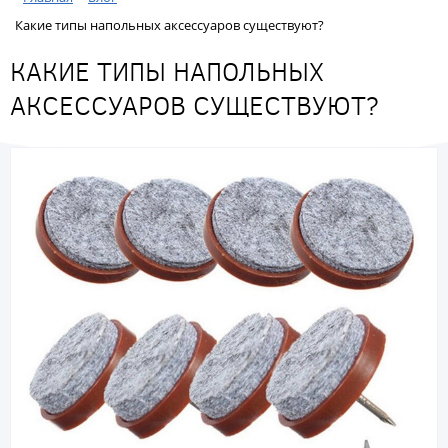
Какие типы напольных аксессуаров существуют?
КАКИЕ ТИПЫ НАПОЛЬНЫХ
АКСЕССУАРОВ СУЩЕСТВУЮТ?