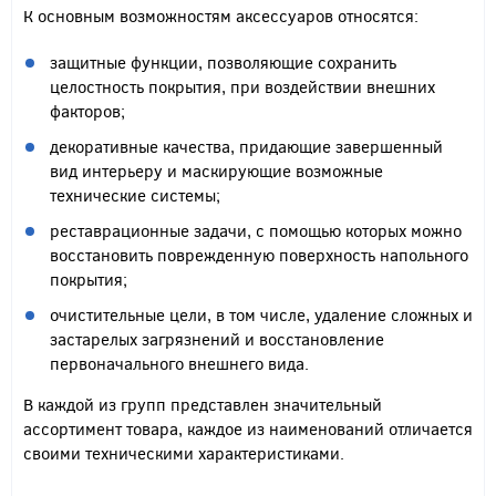
К основным возможностям аксессуаров относятся:
защитные функции, позволяющие сохранить
целостность покрытия, при воздействии внешних
факторов;
декоративные качества, придающие завершенный
вид интерьеру и маскирующие возможные
технические системы;
реставрационные задачи, с помощью которых можно
восстановить поврежденную поверхность напольного
покрытия;
очистительные цели, в том числе, удаление сложных и
застарелых загрязнений и восстановление
первоначального внешнего вида.
В каждой из групп представлен значительный
ассортимент товара, каждое из наименований отличается
своими техническими характеристиками.