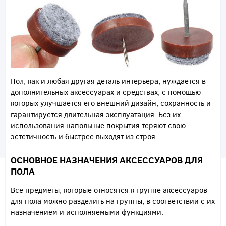
Пол, как и любая другая деталь интерьера, нуждается в
дополнительных аксессуарах и средствах, с помощью
которых улучшается его внешний дизайн, сохранность и
гарантируется длительная эксплуатация. Без их
использования напольные покрытия теряют свою
эстетичность и быстрее выходят из строя.
ОСНОВНОЕ НАЗНАЧЕНИЯ АКСЕССУАРОВ ДЛЯ
ПОЛА
Все предметы, которые относятся к группе аксессуаров
для пола можно разделить на группы, в соответствии с их
назначением и исполняемыми функциями.