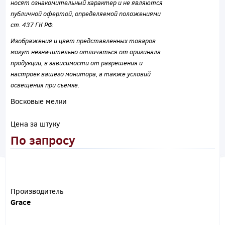
носят ознакомительный характер и не являются
публичной офертой, определяемой положениями
ст. 437 ГК РФ.
Изображения и цвет представленных товаров
могут незначительно отличаться от оригинала
продукции, в зависимости от разрешения и
настроек вашего монитора, а также условий
освещения при съемке.
Восковые мелки
Цена за штуку
По запросу
Производитель
Grace