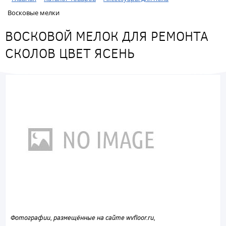
Восковые мелки
ВОСКОВОЙ МЕЛОК ДЛЯ РЕМОНТА
СКОЛОВ ЦВЕТ ЯСЕНЬ
Фотографии, размещённые на сайте wvfloor.ru,