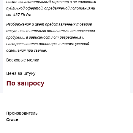
носят ознакомительный характер и не являются
публичной офертой, определяемой положениями
ст. 437 ГК РФ.
Изображения и цвет представленных товаров
могут незначительно отличаться от оригинала
продукции, в зависимости от разрешения и
настроек вашего монитора, а также условий
освещения при съемке.
Восковые мелки
Цена за штуку
По запросу
Производитель
Grace