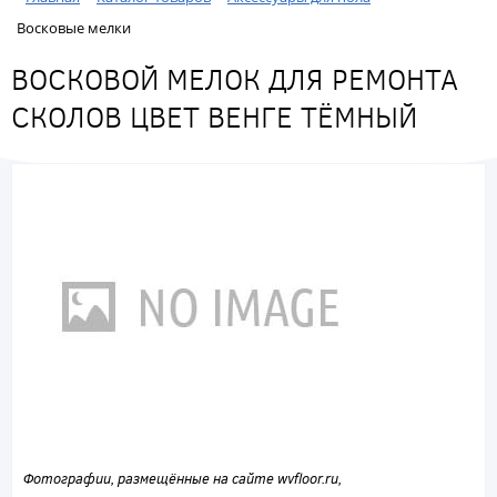
Восковые мелки
ВОСКОВОЙ МЕЛОК ДЛЯ РЕМОНТА
СКОЛОВ ЦВЕТ ВЕНГЕ ТЁМНЫЙ
Фотографии, размещённые на сайте wvfloor.ru,