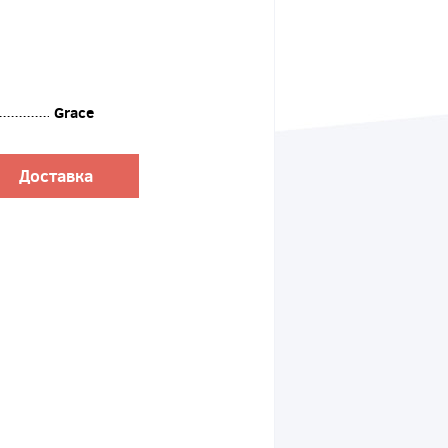
Grace
Доставка