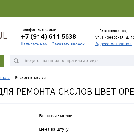
Телефон для связи
г. Благовещенск,
+7 (914) 611 5638
ул. Пионерская, д. 1
Адреса магазинов
Написать нам
Заказать звонок
я пола
Восковые мелки
ДЛЯ РЕМОНТА СКОЛОВ ЦВЕТ ОР
Восковые мелки
Цена за штуку