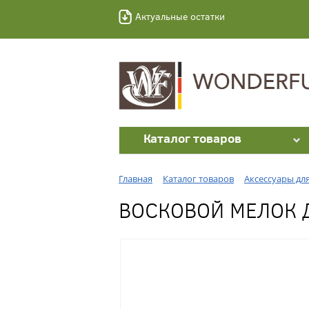
Актуальные остатки
Каталог товаров
Главная
Каталог товаров
Аксессуары дл
ВОСКОВОЙ МЕЛОК 