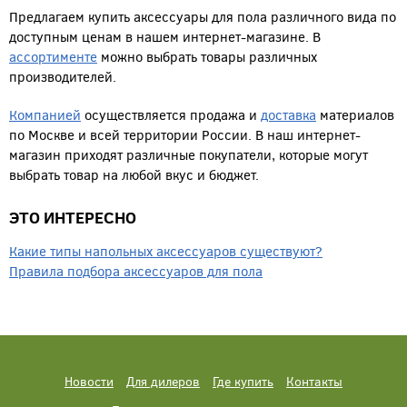
Предлагаем купить аксессуары для пола различного вида по
доступным ценам в нашем интернет-магазине. В
ассортименте
можно выбрать товары различных
производителей.
Компанией
осуществляется продажа и
доставка
материалов
по Москве и всей территории России. В наш интернет-
магазин приходят различные покупатели, которые могут
выбрать товар на любой вкус и бюджет.
ЭТО ИНТЕРЕСНО
Какие типы напольных аксессуаров существуют?
Правила подбора аксессуаров для пола
Новости
Для дилеров
Где купить
Контакты