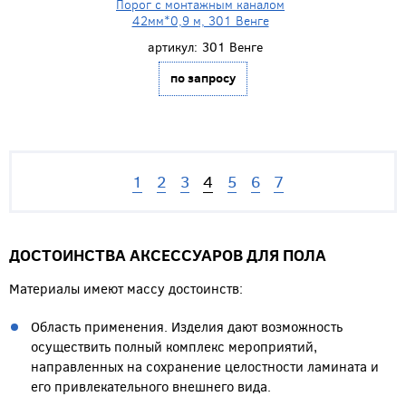
Порог с монтажным каналом
42мм*0,9 м, 301 Венге
артикул:
301 Венге
по запросу
1
2
3
4
5
6
7
ДОСТОИНСТВА АКСЕССУАРОВ ДЛЯ ПОЛА
Материалы имеют массу достоинств:
Область применения. Изделия дают возможность
осуществить полный комплекс мероприятий,
направленных на сохранение целостности ламината и
его привлекательного внешнего вида.