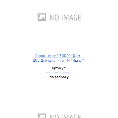
Порог гибкий 3000*40мм,
205 Дуб капучино ТМ "Идеал"
артикул:
по запросу