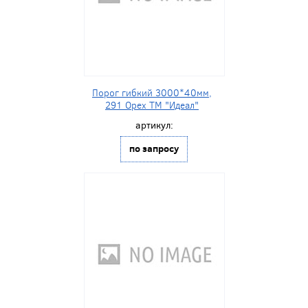
Порог гибкий 3000*40мм,
291 Орех ТМ "Идеал"
артикул:
по запросу