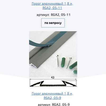
Порог алюминиевый 1,8 м,
RGA2, 05-11
артикул:
RGA2, 05-11
по запросу
Порог алюминиевый 1,8 м,
RGA2, 05-9
артикул:
RGA2, 05-9