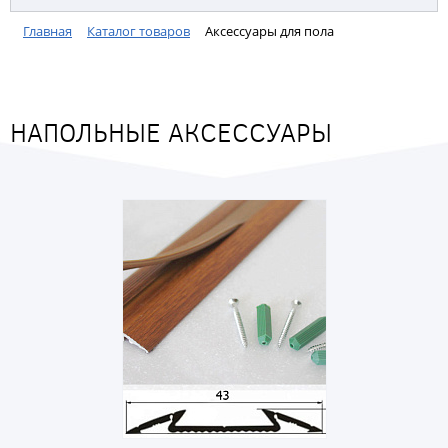
Главная
Каталог товаров
Аксессуары для пола
НАПОЛЬНЫЕ АКСЕССУАРЫ