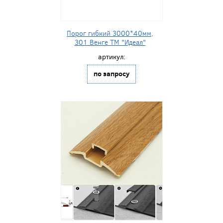
Порог гибкий 3000*40мм,
301 Венге ТМ "Идеал"
артикул:
по запросу