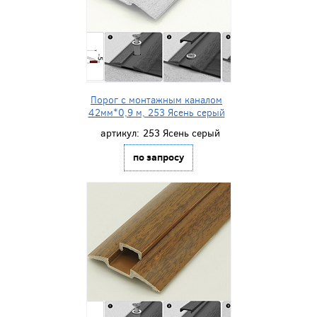
Порог с монтажным каналом
42мм*0,9 м, 253 Ясень серый
артикул:
253 Ясень серый
по запросу