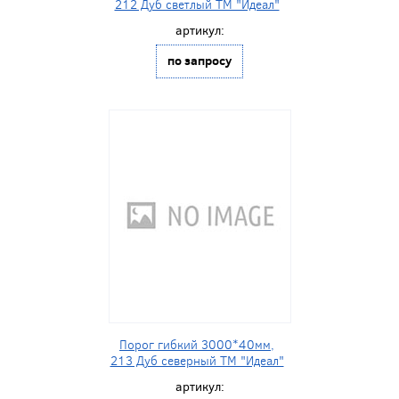
212 Дуб светлый ТМ "Идеал"
артикул:
по запросу
Порог гибкий 3000*40мм,
213 Дуб северный ТМ "Идеал"
артикул: