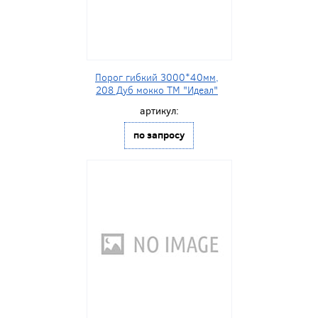
Порог гибкий 3000*40мм,
208 Дуб мокко ТМ "Идеал"
артикул:
по запросу