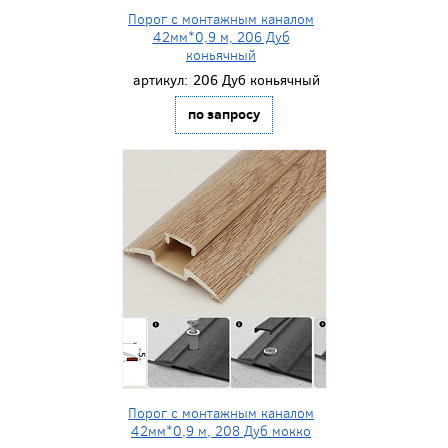
Порог с монтажным каналом
42мм*0,9 м, 206 Дуб
коньячный
артикул:
206 Дуб коньячный
по запросу
Порог с монтажным каналом
42мм*0,9 м, 208 Дуб мокко