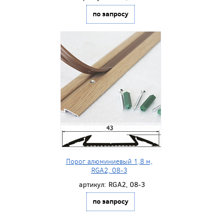
по запросу
Порог алюминиевый 1,8 м,
RGA2, 08-3
артикул:
RGA2, 08-3
по запросу