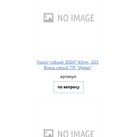
Порог гибкий 3000*40мм, 253
Ясень серый ТМ "Идеал"
артикул:
по запросу