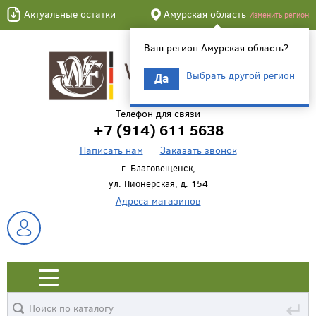
Актуальные остатки
Амурская область
Изменить регион
Ваш регион Амурская область?
Выбрать другой регион
Да
Телефон для связи
+7 (914) 611 5638
Написать нам
Заказать звонок
г. Благовещенск,
ул. Пионерская, д. 154
Адреса магазинов
↵