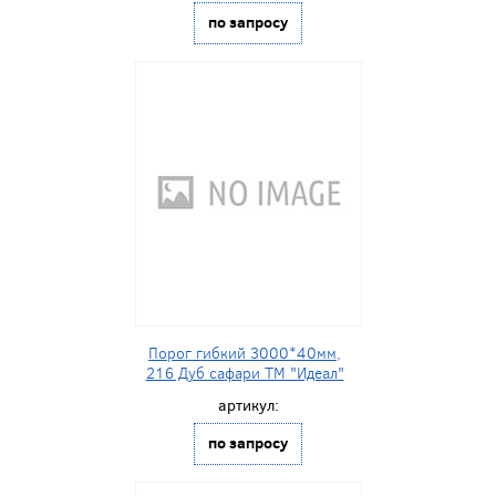
по запросу
Порог гибкий 3000*40мм,
216 Дуб сафари ТМ "Идеал"
артикул:
по запросу