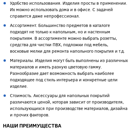
Удобство использования. Изделия просты в применении.
Их можно использовать дома и в офисе. С задачей
справится даже непрофессионал.
Ассортимент. Большинство предметов в каталоге
подходят не только к напольным, но и настенным
покрытиям. В ассортименте можно выбрать розетты,
средства для чистки ПВХ, подложки под мебель,
восковые мелки для ремонта напольного покрытия и т.д.
Материалы. Изделия могут быть выполнены из различных
материалов и иметь разную цветовую гамму.
Разнообразие дает возможность выбрать наиболее
подходящее под стиль интерьера и конкретные цели
изделие.
Стоимость. Аксессуары для напольных покрытий
различаются ценой, которая зависит от производителя,
использующихся при производстве материалов, дизайна
и прочих факторов.
НАШИ ПРЕИМУЩЕСТВА