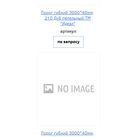
Порог гибкий 3000*40мм,
210 Дуб пепельный ТМ
"Идеал"
артикул:
по запросу
Порог гибкий 3000*40мм,