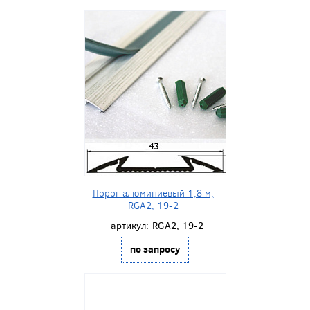
Порог алюминиевый 1,8 м,
RGA2, 19-2
артикул:
RGA2, 19-2
по запросу