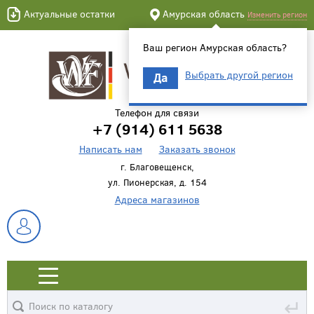
Актуальные остатки
Амурская область
Изменить регион
Ваш регион Амурская область?
Выбрать другой регион
Да
Телефон для связи
+7 (914) 611 5638
Написать нам
Заказать звонок
г. Благовещенск,
ул. Пионерская, д. 154
Адреса магазинов
↵