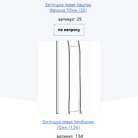
Заглушка левая Каштан
Жерона 70мм (25)
артикул:
25
по запросу
Заглушка левая Кембридж
70мм (134)
артикул:
134