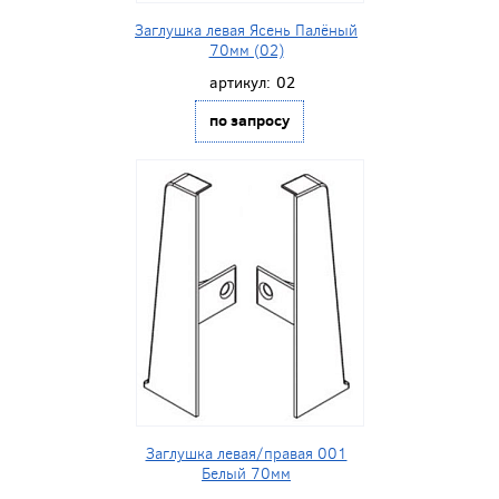
Заглушка левая Ясень Палёный
70мм (02)
артикул:
02
по запросу
Заглушка левая/правая 001
Белый 70мм