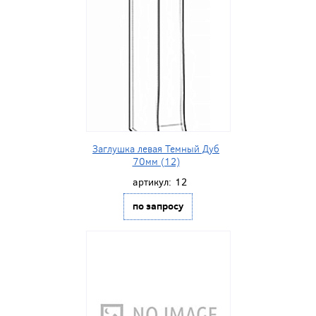
Заглушка левая Темный Дуб
70мм (12)
артикул:
12
по запросу