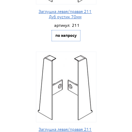
Заглушка левая/правая 211
Дуб рустик 70мм
артикул:
211
по запросу
Заглушка левая/правая 211