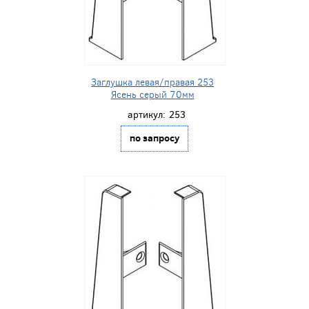
Заглушка левая/правая 253
Ясень серый 70мм
артикул:
253
по запросу