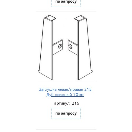
по запросу
Заглушка левая/правая 215
Дуб снежный 70мм
артикул:
215
по запросу