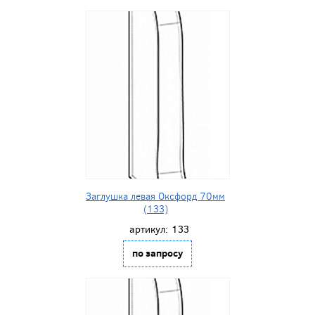
Заглушка левая Оксфорд 70мм
(133)
артикул:
133
по запросу