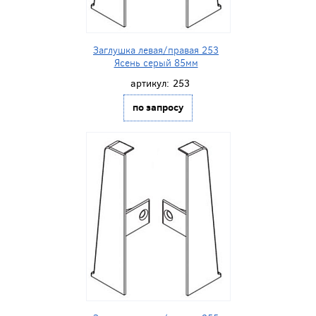
Заглушка левая/правая 253
Ясень серый 85мм
артикул:
253
по запросу