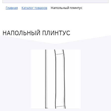
Главная
Каталог товаров
Напольный плинтус
НАПОЛЬНЫЙ ПЛИНТУС