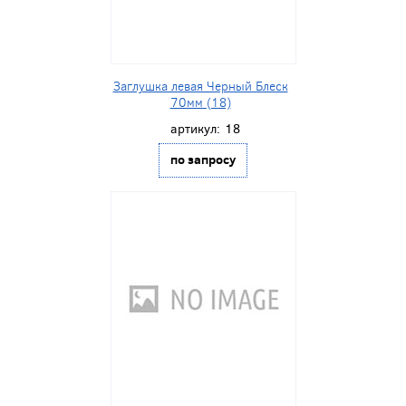
Заглушка левая Черный Блеск
70мм (18)
артикул:
18
по запросу