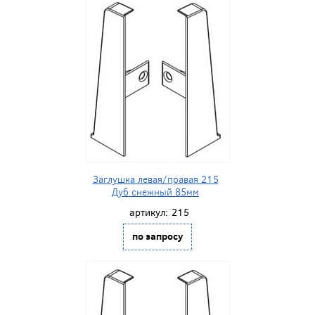
Заглушка левая/правая 215
Дуб снежный 85мм
артикул:
215
по запросу