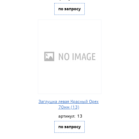
по запросу
Заглушка левая Красный Орех
70мм (13)
артикул:
13
по запросу