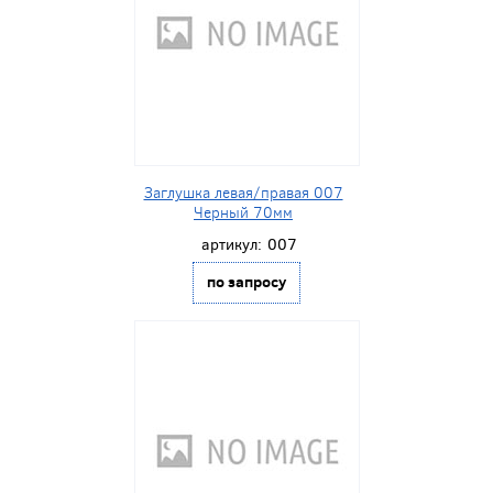
Заглушка левая/правая 007
Черный 70мм
артикул:
007
по запросу