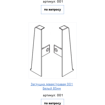
артикул:
001
по запросу
Заглушка левая/правая 001
Белый 85мм
артикул:
001
по запросу