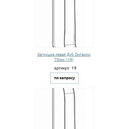
Заглушка левая Дуб Онтарио
70мм (19)
артикул:
19
по запросу