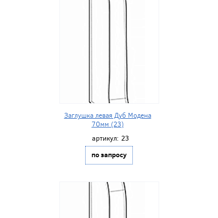
Заглушка левая Дуб Модена
70мм (23)
артикул:
23
по запросу