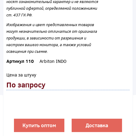
носят ознакомительный характер и не являются
публичной офертой, определяемой положениями
ст. 437 ГК РФ.
Изображения и цвет представленных товаров
могут незначительно отличаться от оригинала
продукции, в зависимости от разрешения и
настроек вашего монитора, а также условий
освещения при съемке.
Артикул 110
Arbiton INDO
Цена за штуку
По запросу
Купить оптом
Доставка