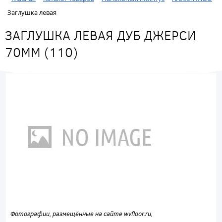
Заглушка левая
ЗАГЛУШКА ЛЕВАЯ ДУБ ДЖЕРСИ
70ММ (110)
Фотографии, размещённые на сайте wvfloor.ru,