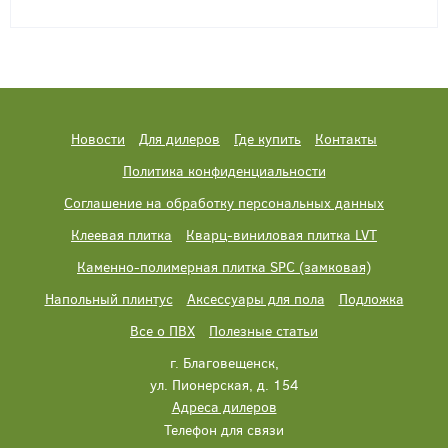
Новости
Для дилеров
Где купить
Контакты
Политика конфиденциальности
Соглашение на обработку персональных данных
Клеевая плитка
Кварц-виниловая плитка LVT
Каменно-полимерная плитка SPC (замковая)
Напольный плинтус
Аксессуары для пола
Подложка
Все о ПВХ
Полезные статьи
г. Благовещенск,
ул. Пионерская, д. 154
Адреса дилеров
Телефон для связи