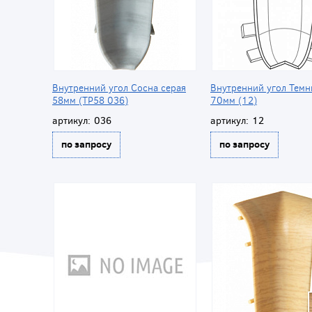
Внутренний угол Сосна серая
Внутренний угол Тем
58мм (ТР58 036)
70мм (12)
артикул:
036
артикул:
12
по запросу
по запросу