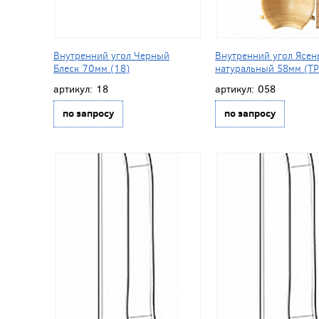
Внутренний угол Черный
Внутренний угол Ясен
Блеск 70мм (18)
натуральный 58мм (ТР
артикул:
18
артикул:
058
по запросу
по запросу