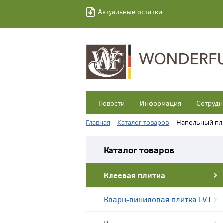
Актуальные остатки
Новости
Информация
Сотрудн
Главная
Каталог товаров
Напольный пл
Каталог товаров
Клеевая плитка
Кварц-виниловая плитка LVT