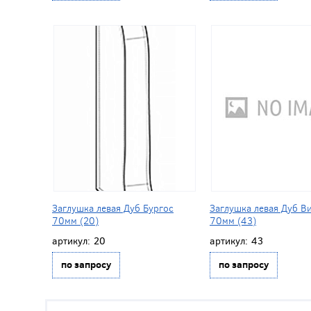
Заглушка левая Дуб Бургос
Заглушка левая Дуб В
70мм (20)
70мм (43)
артикул:
20
артикул:
43
по запросу
по запросу