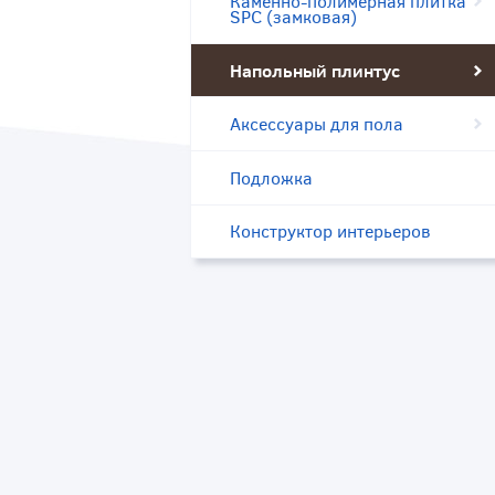
Каменно-полимерная плитка
SPC (замковая)
Напольный плинтус
Аксессуары для пола
Подложка
Конструктор интерьеров