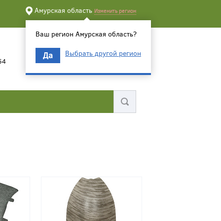
Амурская область
Изменить регион
Ваш регион Амурская область?
Выбрать другой регион
Да
54