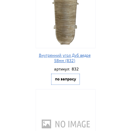
Внутренний угол Дуб ведре
58мм (832)
артикул:
832
по запросу