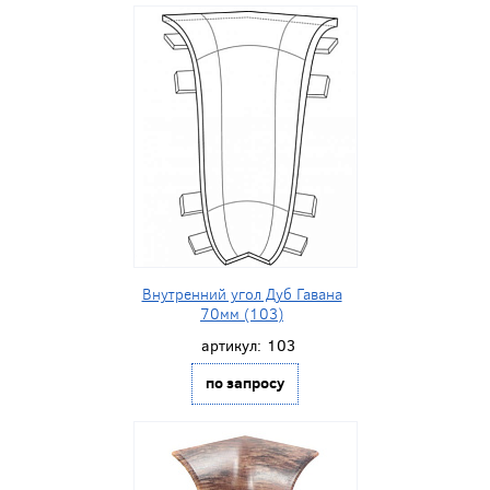
Внутренний угол Дуб Гавана
70мм (103)
артикул:
103
по запросу