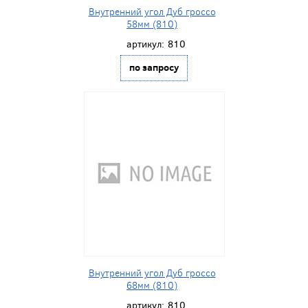
Внутренний угол Дуб гроссо
58мм (810)
артикул:
810
по запросу
Внутренний угол Дуб гроссо
68мм (810)
артикул:
810