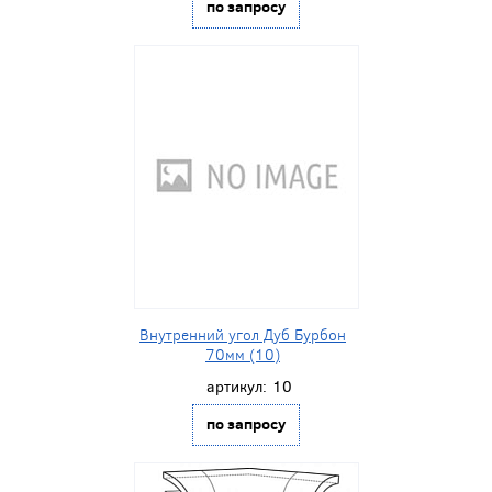
по запросу
Внутренний угол Дуб Бурбон
70мм (10)
артикул:
10
по запросу