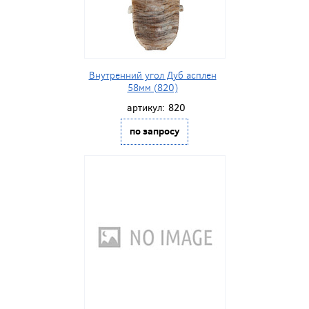
Внутренний угол Дуб асплен
58мм (820)
артикул:
820
по запросу