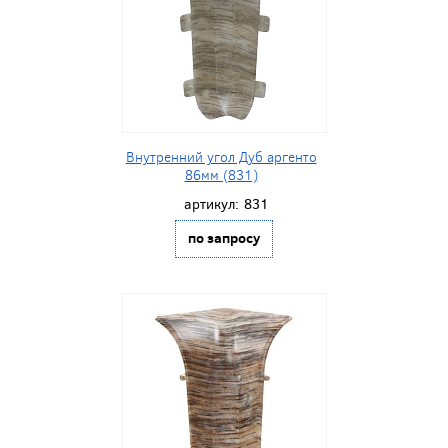
Внутренний угол Дуб аргенто
86мм (831)
артикул:
831
по запросу