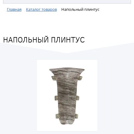
Главная
Каталог товаров
Напольный плинтус
НАПОЛЬНЫЙ ПЛИНТУС