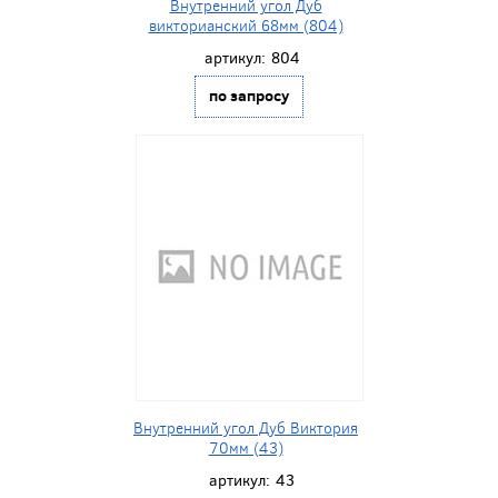
Внутренний угол Дуб
викторианский 68мм (804)
артикул:
804
по запросу
Внутренний угол Дуб Виктория
70мм (43)
артикул:
43