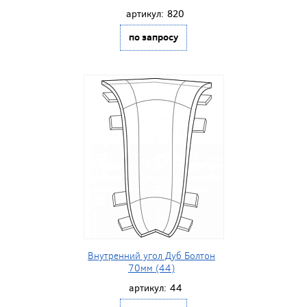
артикул:
820
по запросу
Внутренний угол Дуб Болтон
70мм (44)
артикул:
44