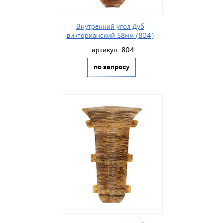
Внутренний угол Дуб
викторианский 58мм (804)
артикул:
804
по запросу