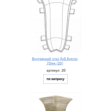
Внутренний угол Дуб Бургос
70мм (20)
артикул:
20
по запросу