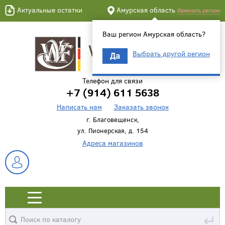
Актуальные остатки
Амурская область
Изменить регион
Ваш регион Амурская область?
Выбрать другой регион
Да
Телефон для связи
+7 (914) 611 5638
Написать нам
Заказать звонок
г. Благовещенск,
ул. Пионерская, д. 154
Адреса магазинов
↵