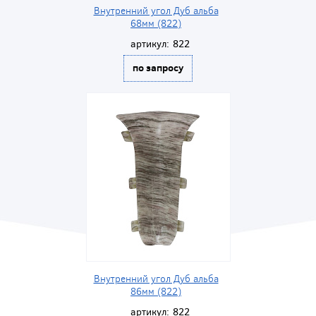
Внутренний угол Дуб альба
68мм (822)
артикул:
822
по запросу
Внутренний угол Дуб альба
86мм (822)
артикул:
822