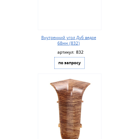
Внутренний угол Дуб ведре
68мм (832)
артикул:
832
по запросу