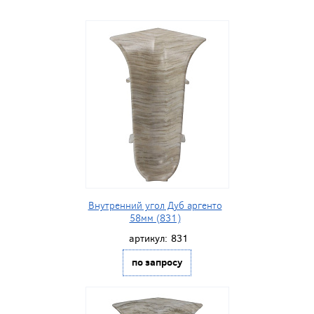
Внутренний угол Дуб аргенто
58мм (831)
артикул:
831
по запросу