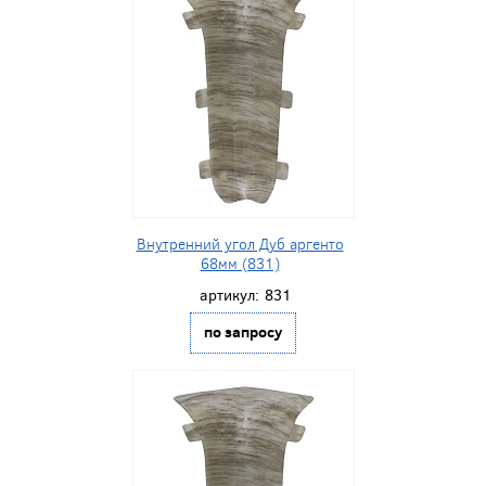
Внутренний угол Дуб аргенто
68мм (831)
артикул:
831
по запросу