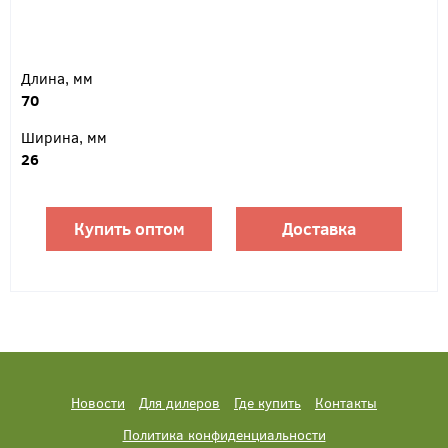
Длина, мм
70
Ширина, мм
26
Купить оптом
Доставка
Новости
Для дилеров
Где купить
Контакты
Политика конфиденциальности