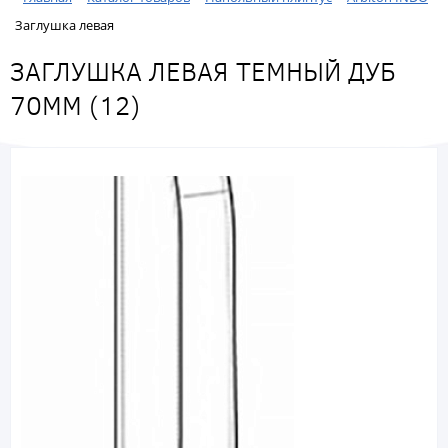
Заглушка левая
ЗАГЛУШКА ЛЕВАЯ ТЕМНЫЙ ДУБ
70ММ (12)