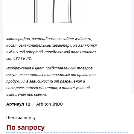
Фотографии, размещённые на сайте wvfloor.ru,
носят ознакомительный характер и не являются
публичной офертой, определяемой положениями
ст. 437 ГК РФ.
Изображения и цвет представленных товаров
могут незначительно отличаться от оригинала
продукции, в зависимости от разрешения и
настроек вашего монитора, а также условий
освещения при съемке.
Артикул 12
Arbiton INDO
Цена за штуку
По запросу