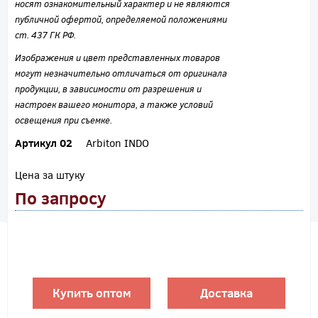
носят ознакомительный характер и не являются
публичной офертой, определяемой положениями
ст. 437 ГК РФ.
Изображения и цвет представленных товаров
могут незначительно отличаться от оригинала
продукции, в зависимости от разрешения и
настроек вашего монитора, а также условий
освещения при съемке.
Артикул 02
Arbiton INDO
Цена за штуку
По запросу
Купить оптом
Доставка