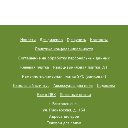
Новости
Для дилеров
Где купить
Контакты
Политика конфиденциальности
Соглашение на обработку персональных данных
Клеевая плитка
Кварц-виниловая плитка LVT
Каменно-полимерная плитка SPC (замковая)
Напольный плинтус
Аксессуары для пола
Подложка
Все о ПВХ
Полезные статьи
г. Благовещенск,
ул. Пионерская, д. 154
Адреса дилеров
Телефон для связи