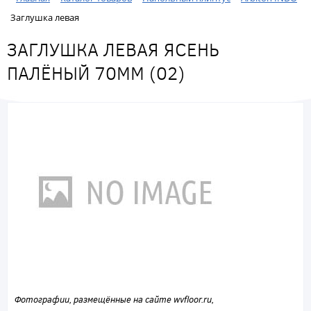
Заглушка левая
ЗАГЛУШКА ЛЕВАЯ ЯСЕНЬ
ПАЛЁНЫЙ 70ММ (02)
Фотографии, размещённые на сайте wvfloor.ru,