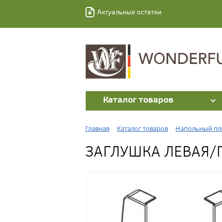
Актуальные остатки
Каталог товаров
Главная
Каталог товаров
Напольный пл
ЗАГЛУШКА ЛЕВАЯ/