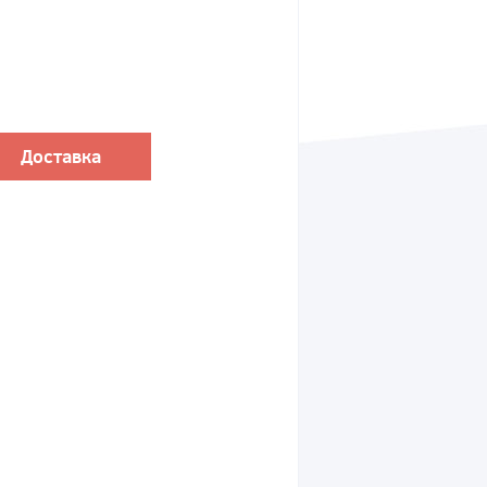
Доставка