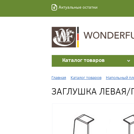
Актуальные остатки
Каталог товаров
Главная
Каталог товаров
Напольный пл
ЗАГЛУШКА ЛЕВАЯ/П