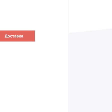
Доставка