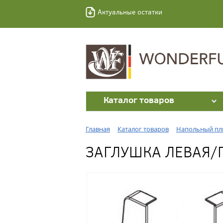
Актуальные остатки
Каталог товаров
Главная
Каталог товаров
Напольный пл
ЗАГЛУШКА ЛЕВАЯ/П