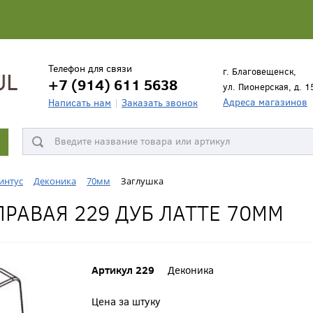
Телефон для связи
г. Благовещенск,
+7 (914) 611 5638
ул. Пионерская, д. 1
Адреса магазинов
Написать нам
Заказать звонок
интус
Деконика
70мм
Заглушка
РАВАЯ 229 ДУБ ЛАТТЕ 70ММ
Артикул 229
Деконика
Цена за штуку