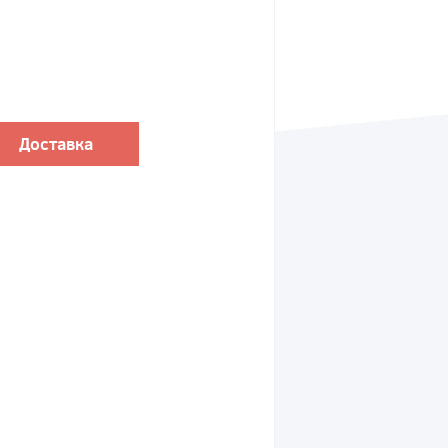
Доставка