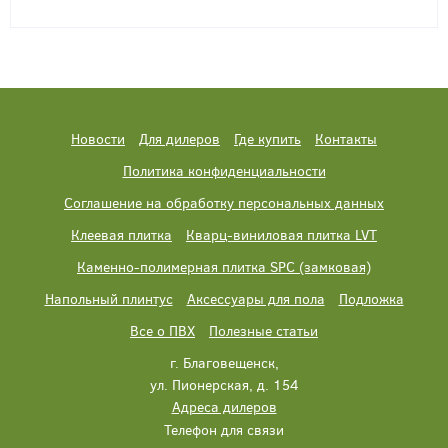
Новости
Для дилеров
Где купить
Контакты
Политика конфиденциальности
Соглашение на обработку персональных данных
Клеевая плитка
Кварц-виниловая плитка LVT
Каменно-полимерная плитка SPC (замковая)
Напольный плинтус
Аксессуары для пола
Подложка
Все о ПВХ
Полезные статьи
г. Благовещенск,
ул. Пионерская, д. 154
Адреса дилеров
Телефон для связи