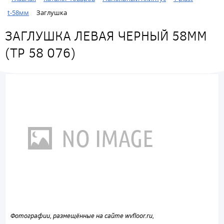
t-58мм
Заглушка
ЗАГЛУШКА ЛЕВАЯ ЧЕРНЫЙ 58ММ
(ТР 58 076)
Фотографии, размещённые на сайте wvfloor.ru,