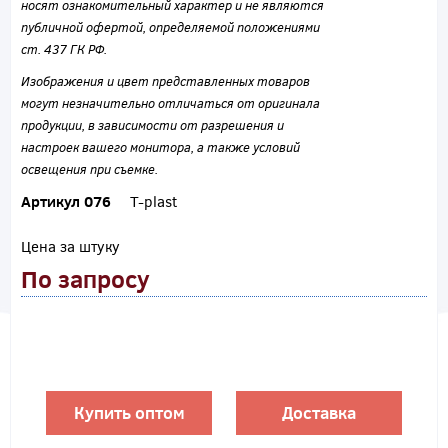
носят ознакомительный характер и не являются
публичной офертой, определяемой положениями
ст. 437 ГК РФ.
Изображения и цвет представленных товаров
могут незначительно отличаться от оригинала
продукции, в зависимости от разрешения и
настроек вашего монитора, а также условий
освещения при съемке.
Артикул 076
T-plast
Цена за штуку
По запросу
Купить оптом
Доставка