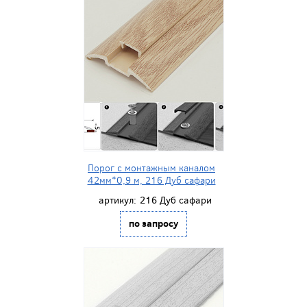
Порог с монтажным каналом
42мм*0,9 м, 216 Дуб сафари
артикул:
216 Дуб сафари
по запросу