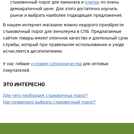
стыковочный порог для ламината и
плитки
по очень
демократичной цене. Для этого достаточно изучить
рынок и выбрать наиболее подходящее предложение.
В нашем интернет-магазине можно недорого приобрести
стыковочный порог для линолеума в СПб. Предлагаемые
сайтом товары имеют отличное качество и длительный срок
службы, который при правильном использовании и уходе
исчисляется десятилетиями.
У нас гибкие
условия сотрудничества
для оптовых
покупателей.
ЭТО ИНТЕРЕСНО
Для чего необходим стыковочных порог?
Как правильно выбрать стыковочный порог?