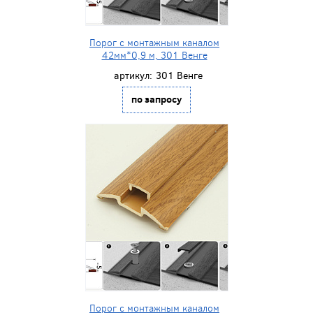
Порог с монтажным каналом
42мм*0,9 м, 301 Венге
артикул:
301 Венге
по запросу
Порог с монтажным каналом