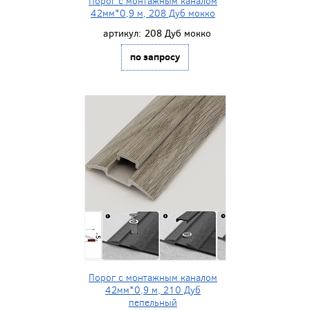
Порог с монтажным каналом
42мм*0,9 м, 208 Дуб мокко
артикул:
208 Дуб мокко
по запросу
Порог с монтажным каналом
42мм*0,9 м, 210 Дуб
пепельный