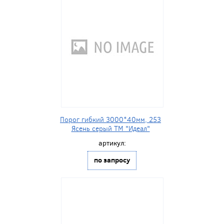
Порог гибкий 3000*40мм, 253
Ясень серый ТМ "Идеал"
артикул:
по запросу