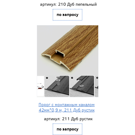
артикул:
210 Дуб пепельный
по запросу
Порог с монтажным каналом
42мм*0,9 м, 211 Дуб рустик
артикул:
211 Дуб рустик
по запросу