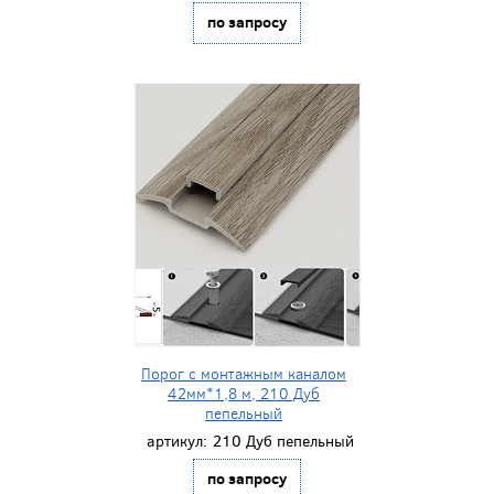
по запросу
Порог с монтажным каналом
42мм*1,8 м, 210 Дуб
пепельный
артикул:
210 Дуб пепельный
по запросу