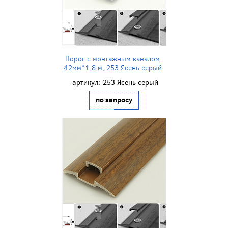
Порог с монтажным каналом
42мм*1,8 м, 253 Ясень серый
артикул:
253 Ясень серый
по запросу