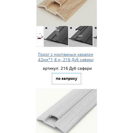
Порог с монтажным каналом
42мм*1,8 м, 216 Дуб сафари
артикул:
216 Дуб сафари
по запросу