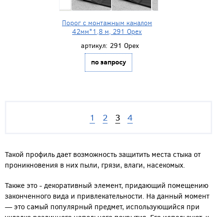
Порог с монтажным каналом
42мм*1,8 м, 291 Орех
артикул:
291 Орех
по запросу
1
2
3
4
Такой профиль дает возможность защитить места стыка от
проникновения в них пыли, грязи, влаги, насекомых.
Также это - декоративный элемент, придающий помещению
законченного вида и привлекательности. На данный момент
— это самый популярный предмет, использующийся при