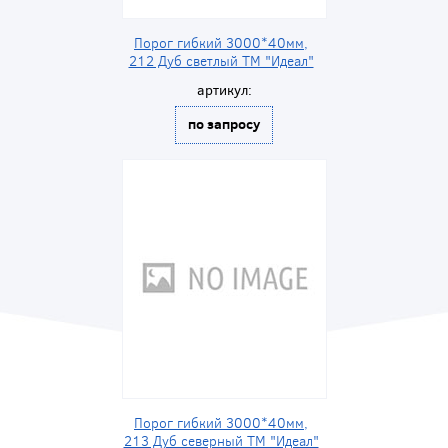
Порог гибкий 3000*40мм,
212 Дуб светлый ТМ "Идеал"
артикул:
по запросу
Порог гибкий 3000*40мм,
213 Дуб северный ТМ "Идеал"