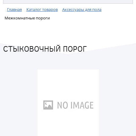
Главная
Каталог товаров
Аксессуары для пола
Межкомнатные пороги
СТЫКОВОЧНЫЙ ПОРОГ