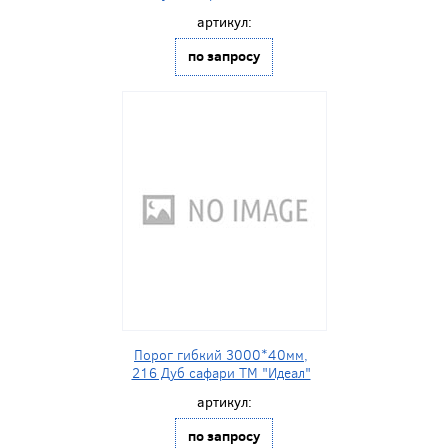
артикул:
по запросу
Порог гибкий 3000*40мм,
216 Дуб сафари ТМ "Идеал"
артикул:
по запросу