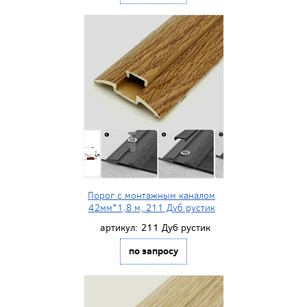
Порог с монтажным каналом
42мм*1,8 м, 211 Дуб рустик
артикул:
211 Дуб рустик
по запросу