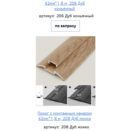
42мм*1,8 м, 206 Дуб
коньячный
артикул:
206 Дуб коньячный
по запросу
Порог с монтажным каналом
42мм*1,8 м, 208 Дуб мокко
артикул:
208 Дуб мокко