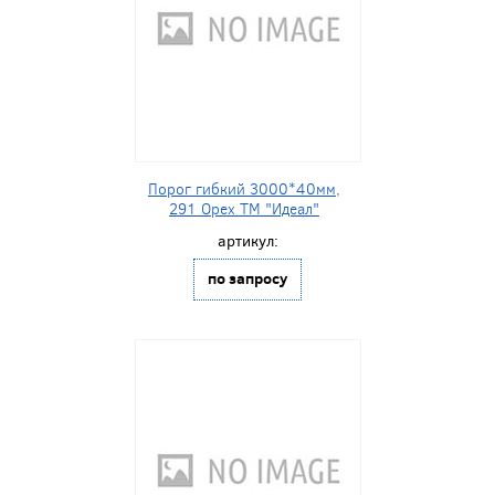
Порог гибкий 3000*40мм,
291 Орех ТМ "Идеал"
артикул:
по запросу