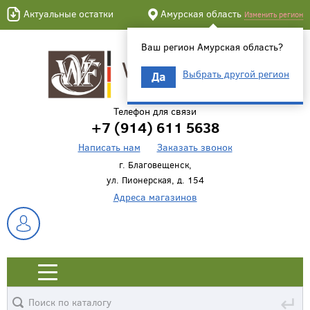
Актуальные остатки
Амурская область
Изменить регион
Ваш регион Амурская область?
Выбрать другой регион
Да
Телефон для связи
+7 (914) 611 5638
Написать нам
Заказать звонок
г. Благовещенск,
ул. Пионерская, д. 154
Адреса магазинов
↵