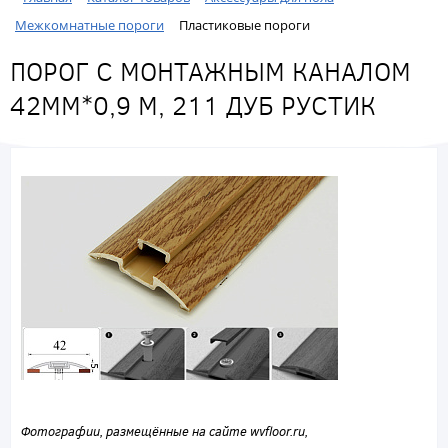
Межкомнатные пороги
Пластиковые пороги
ПОРОГ С МОНТАЖНЫМ КАНАЛОМ
42ММ*0,9 М, 211 ДУБ РУСТИК
Фотографии, размещённые на сайте wvfloor.ru,