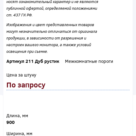
носят ознакомительный характер и не являются
публичной офертой, определяемой положениями
ст. 437 ГК РФ.
Изображения и цвет представленных товаров
могут незначительно отличаться от оригинала
продукции, в зависимости от разрешения и
настроек вашего монитора, а также условий
освещения при съемке.
Артикул 211 Дуб рустик
Межкомнатные пороги
Цена за штуку
По запросу
Длина, мм
900
Ширина, мм