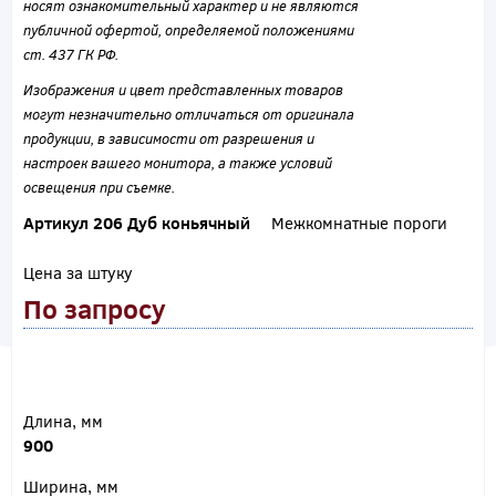
носят ознакомительный характер и не являются
публичной офертой, определяемой положениями
ст. 437 ГК РФ.
Изображения и цвет представленных товаров
могут незначительно отличаться от оригинала
продукции, в зависимости от разрешения и
настроек вашего монитора, а также условий
освещения при съемке.
Артикул 206 Дуб коньячный
Межкомнатные пороги
Цена за штуку
По запросу
Длина, мм
900
Ширина, мм