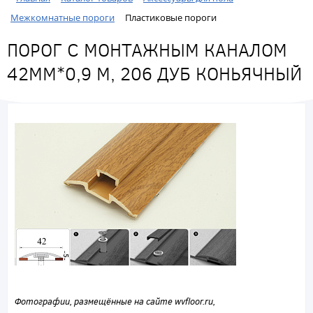
Межкомнатные пороги
Пластиковые пороги
ПОРОГ С МОНТАЖНЫМ КАНАЛОМ
42ММ*0,9 М, 206 ДУБ КОНЬЯЧНЫЙ
Фотографии, размещённые на сайте wvfloor.ru,