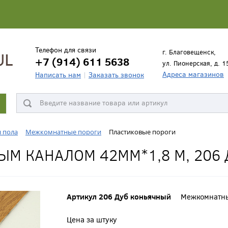
Телефон для связи
г. Благовещенск,
+7 (914) 611 5638
ул. Пионерская, д. 1
Адреса магазинов
Написать нам
Заказать звонок
я пола
Межкомнатные пороги
Пластиковые пороги
ЫМ КАНАЛОМ 42ММ*1,8 М, 206
Артикул 206 Дуб коньячный
Межкомнатны
Цена за штуку