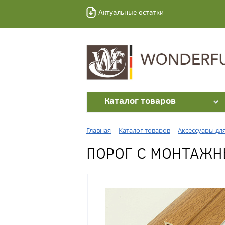
Актуальные остатки
Каталог товаров
Главная
Каталог товаров
Аксессуары дл
ПОРОГ С МОНТАЖН