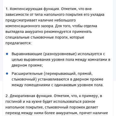
1. Компенсирующая функция. Отметим, что вне
зависимости от типа напольного покрытия его укладка
предусматривает наличие небольшого
компенсационного зазора. Для того, чтобы отделка
выглядела аккуратно рекомендуется применять
специальные стыковочные пороги, которые
предлагаются:
Выравнивающие (разноуровневые) используется с
целью выравнивания уровня пола между комнатами в
дверном проеме;
Расширительные (перекрывающий, прямой,
стыковочный) устанавливаются в дверном проеме
между помещениями с одинаковым уровнем пола.
2. Декоративная функция. Отметим, что, к примеру, в
гостиной и на кухне будет использоваться разное
напольное покрытие, стыковочный порожек делает
переход между ними более аккуратным, прячет наличие