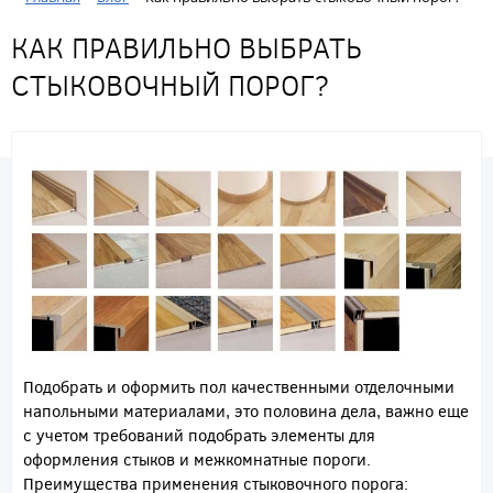
КАК ПРАВИЛЬНО ВЫБРАТЬ
СТЫКОВОЧНЫЙ ПОРОГ?
Подобрать и оформить пол качественными отделочными
напольными материалами, это половина дела, важно еще
с учетом требований подобрать элементы для
оформления стыков и межкомнатные пороги.
Преимущества применения стыковочного порога: