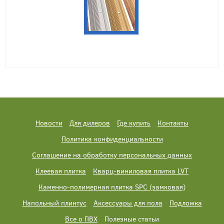
Новости
Для дилеров
Где купить
Контакты
Политика конфиденциальности
Соглашение на обработку персональных данных
Клеевая плитка
Кварц-виниловая плитка LVT
Каменно-полимерная плитка SPC (замковая)
Напольный плинтус
Аксессуары для пола
Подложка
Все о ПВХ
Полезные статьи