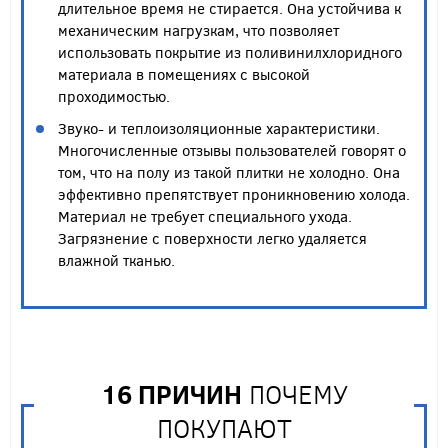
длительное время не стирается. Она устойчива к
механическим нагрузкам, что позволяет
использовать покрытие из поливинилхлоридного
материала в помещениях с высокой
проходимостью.
Звуко- и теплоизоляционные характеристики.
Многочисленные отзывы пользователей говорят о
том, что на полу из такой плитки не холодно. Она
эффективно препятствует проникновению холода.
Материал не требует специального ухода.
Загрязнение с поверхности легко удаляется
влажной тканью.
16 ПРИЧИН
ПОЧЕМУ
ПОКУПАЮТ