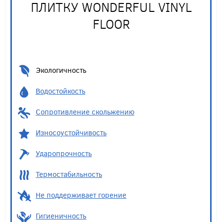
ПЛИТКУ WONDERFUL VINYL
FLOOR
Экологичность
Водостойкость
Сопротивление скольжению
Износоустойчивость
Ударопрочность
Термостабильность
Не поддерживает горение
Гигиеничность