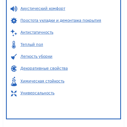
Акустический комфорт
Простота укладки и демонтажа покрытия
Антистатичность
Теплый пол
Легкость уборки
Декоративные свойства
Химическая стойкость
Универсальность