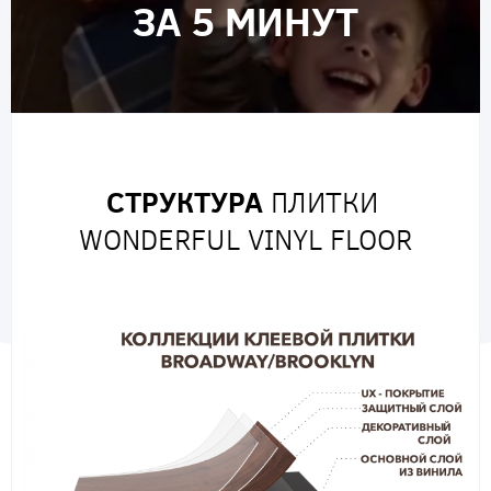
ЗА 5 МИНУТ
СТРУКТУРА
ПЛИТКИ
WONDERFUL VINYL FLOOR