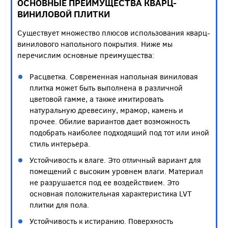
ОСНОВНЫЕ ПРЕИМУЩЕСТВА КВАРЦ-
ВИНИЛОВОЙ ПЛИТКИ
Существует множество плюсов использования кварц-
винилового напольного покрытия. Ниже мы
перечислим основные преимущества:
Расцветка. Современная напольная виниловая
плитка может быть выполнена в различной
цветовой гамме, а также имитировать
натуральную древесину, мрамор, камень и
прочее. Обилие вариантов дает возможность
подобрать наиболее подходящий под тот или иной
стиль интерьера.
Устойчивость к влаге. Это отличный вариант для
помещений с высоким уровнем влаги. Материал
не разрушается под ее воздействием. Это
основная положительная характеристика LVT
плитки для пола.
Устойчивость к истиранию. Поверхность