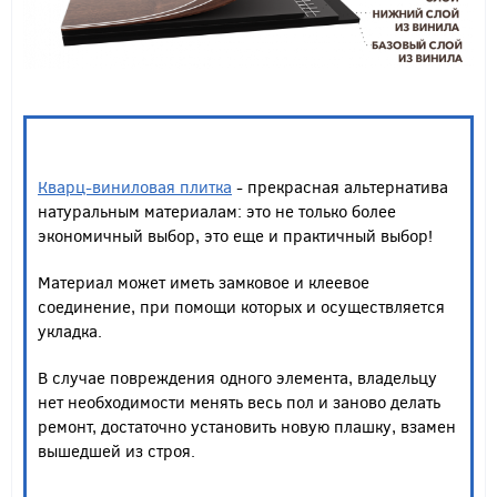
Кварц-виниловая п
литка
- прекрасная альтернатива
натуральным материалам: это не только более
экономичный выбор, это еще и практичный выбор!
Материал может иметь замковое и клеевое
соединение, при помощи которых и осуществляется
укладка.
В случае повреждения одного элемента, владельцу
нет необходимости менять весь пол и заново делать
ремонт, достаточно установить новую плашку, взамен
вышедшей из строя.