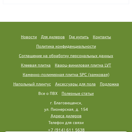
Новости
Для дилеров
Где купить
Контакты
Политика конфиденциальности
Соглашение на обработку персональных данных
Клеевая плитка
Кварц-виниловая плитка LVT
Каменно-полимерная плитка SPC (замковая)
Напольный плинтус
Аксессуары для пола
Подложка
Все о ПВХ
Полезные статьи
г. Благовещенск,
ул. Пионерская, д. 154
Адреса дилеров
Телефон для связи
+7 (914) 611 5638