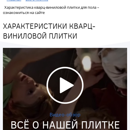
Характеристика кварц-виниловой плитки для пола –
ознакомиться на сайте
ХАРАКТЕРИСТИКИ КВАРЦ-
ВИНИЛОВОЙ ПЛИТКИ
Видео-обзор
ВСЁ О НАШЕЙ ПЛИТКЕ