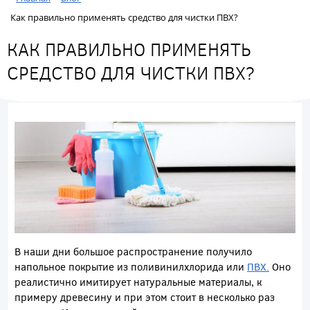
Как правильно применять средство для чистки ПВХ?
КАК ПРАВИЛЬНО ПРИМЕНЯТЬ
СРЕДСТВО ДЛЯ ЧИСТКИ ПВХ?
В наши дни большое распространение получило
напольное покрытие из поливинилхлорида или
ПВХ.
Оно
реалистично имитирует натуральные материалы, к
примеру древесину и при этом стоит в несколько раз