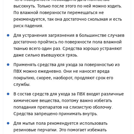
высохнуть. Только после этого по ней можно ходить.
По влажной поверхности перемещаться не
рекомендуется, так она достаточно скользкая и есть
риск падения.
Для устранения загрязнения в большинстве случаев
достаточно пройтись по поверхности пола влажной
тканью всего один раз. Средства хорошо устраняют
даже сильно въевшуюся грязь.
Применять средства для ухода за поверхностью из
ПВХ можно ежедневно. Они не наносят вреда
покрытию, скорее, наоборот, продляют срок его
службы.
В состав средств для ухода за ПВХ входят различные
химические вещества, поэтому важно избегать
попадания препаратов на слизистую оболочку.
Средства запрещено принимать внутрь.
Для мытья пола рекомендуется использовать
резиновые перчатки. Это помогает избежать