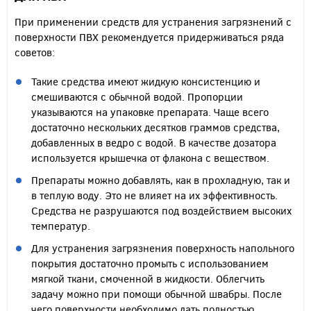
При применении средств для устранения загрязнений с
поверхности ПВХ рекомендуется придерживаться ряда
советов:
Такие средства имеют жидкую консистенцию и
смешиваются с обычной водой. Пропорции
указываются на упаковке препарата. Чаще всего
достаточно нескольких десятков граммов средства,
добавленных в ведро с водой. В качестве дозатора
используется крышечка от флакона с веществом.
Препараты можно добавлять, как в прохладную, так и
в теплую воду. Это не влияет на их эффективность.
Средства не разрушаются под воздействием высоких
температур.
Для устранения загрязнения поверхность напольного
покрытия достаточно промыть с использованием
мягкой ткани, смоченной в жидкости. Облегчить
задачу можно при помощи обычной швабры. После
чего поверхности необходимо дать полностью