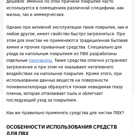
дешевле. Именно по этой причине покрытие часто
используется в помещениях различной специфики, как
жилых, так и коммерческих.
Однако при активной эксплуатации такое покрытие, как и
любое другое, имеет свойство быстро загрязняться. При
этом для очистки не применяются традиционная бытовая
химия и прочие привычные средства. Специально для
ухода за напольным покрытием из ПВХ разработаны
отдельные
препараты.
Такие средства отлично устраняют
загрязнение и при этом не оказывают негативного
воздействия на напольное покрытие. Кроме этого, при
использовании данных веществ на поверхности
поливинилхлорида образуется тонкая невидимая глазу
пленка, которая отталкивает пыль и облегчает
последующий уход за покрытием.
Как же правильно применять средства для чистки ПВХ?
ОСОБЕННОСТИ ИСПОЛЬЗОВАНИЯ СРЕДСТВ
ДЛЯ ПВХ