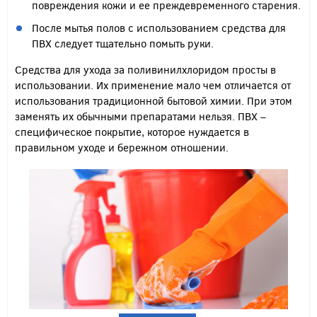
повреждения кожи и ее преждевременного старения.
После мытья полов с использованием средства для
ПВХ следует тщательно помыть руки.
Средства для ухода за поливинилхлоридом просты в
использовании. Их применение мало чем отличается от
использования традиционной бытовой химии. При этом
заменять их обычными препаратами нельзя. ПВХ –
специфическое покрытие, которое нуждается в
правильном уходе и бережном отношении.