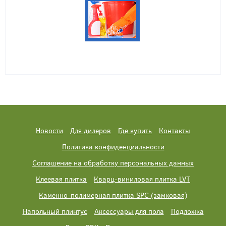
Новости
Для дилеров
Где купить
Контакты
Политика конфиденциальности
Соглашение на обработку персональных данных
Клеевая плитка
Кварц-виниловая плитка LVT
Каменно-полимерная плитка SPC (замковая)
Напольный плинтус
Аксессуары для пола
Подложка