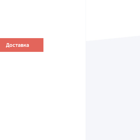
Доставка