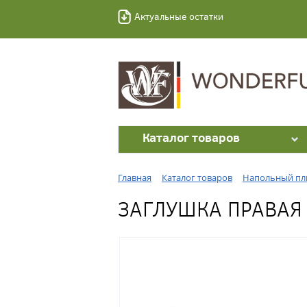
Актуальные остатки
Каталог товаров
Главная
Каталог товаров
Напольный пл
ЗАГЛУШКА ПРАВАЯ 