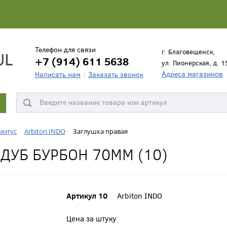
Телефон для связи
г. Благовещенск,
+7 (914) 611 5638
ул. Пионерская, д. 1
Адреса магазинов
Написать нам
Заказать звонок
интус
Arbiton INDO
Заглушка правая
ДУБ БУРБОН 70ММ (10)
Артикул 10
Arbiton INDO
Цена за штуку