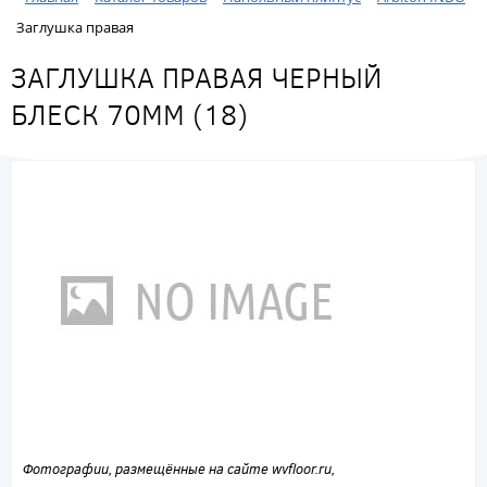
Заглушка правая
ЗАГЛУШКА ПРАВАЯ ЧЕРНЫЙ
БЛЕСК 70ММ (18)
Фотографии, размещённые на сайте wvfloor.ru,