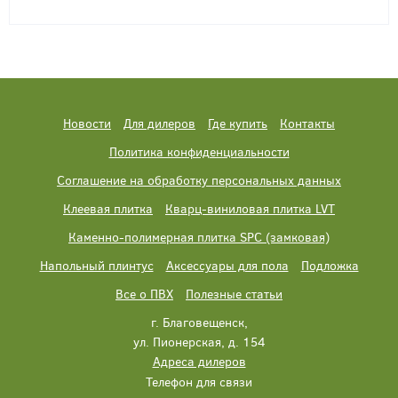
Новости
Для дилеров
Где купить
Контакты
Политика конфиденциальности
Соглашение на обработку персональных данных
Клеевая плитка
Кварц-виниловая плитка LVT
Каменно-полимерная плитка SPC (замковая)
Напольный плинтус
Аксессуары для пола
Подложка
Все о ПВХ
Полезные статьи
г. Благовещенск,
ул. Пионерская, д. 154
Адреса дилеров
Телефон для связи