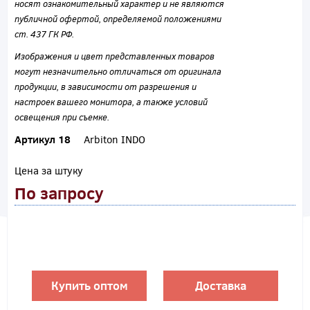
носят ознакомительный характер и не являются
публичной офертой, определяемой положениями
ст. 437 ГК РФ.
Изображения и цвет представленных товаров
могут незначительно отличаться от оригинала
продукции, в зависимости от разрешения и
настроек вашего монитора, а также условий
освещения при съемке.
Артикул 18
Arbiton INDO
Цена за штуку
По запросу
Купить оптом
Доставка