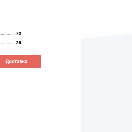
70
26
Доставка