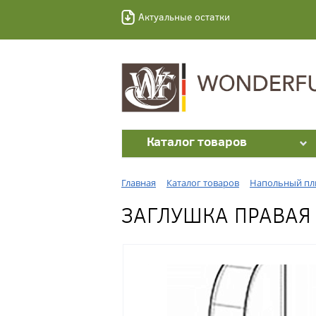
Актуальные остатки
Каталог товаров
Главная
Каталог товаров
Напольный пл
ЗАГЛУШКА ПРАВАЯ 