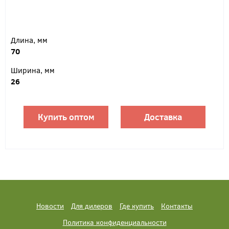
Длина, мм
70
Ширина, мм
26
Купить оптом
Доставка
Новости
Для дилеров
Где купить
Контакты
Политика конфиденциальности