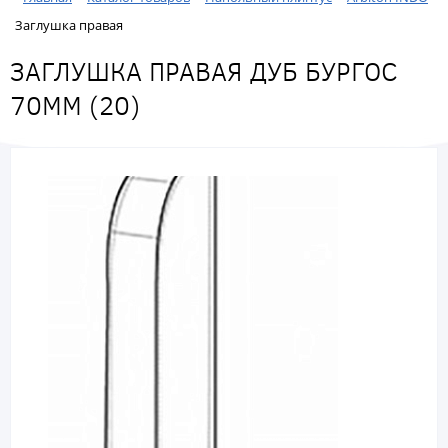
Заглушка правая
ЗАГЛУШКА ПРАВАЯ ДУБ БУРГОС
70ММ (20)