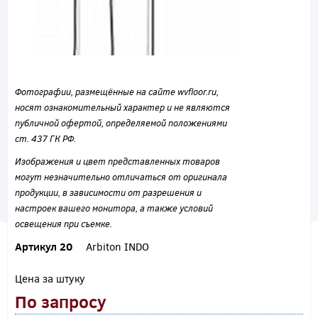
Фотографии, размещённые на сайте wvfloor.ru,
носят ознакомительный характер и не являются
публичной офертой, определяемой положениями
ст. 437 ГК РФ.
Изображения и цвет представленных товаров
могут незначительно отличаться от оригинала
продукции, в зависимости от разрешения и
настроек вашего монитора, а также условий
освещения при съемке.
Артикул 20
Arbiton INDO
Цена за штуку
По запросу