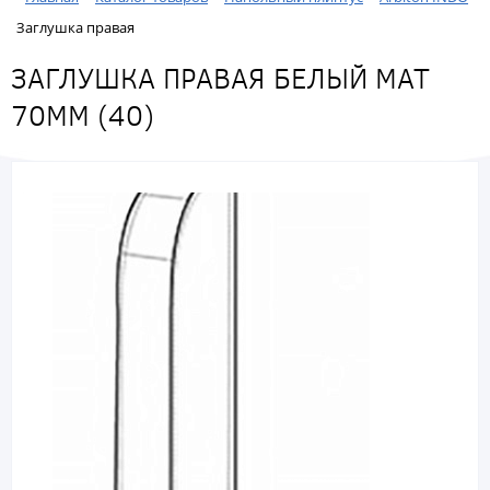
Заглушка правая
ЗАГЛУШКА ПРАВАЯ БЕЛЫЙ МАТ
70ММ (40)