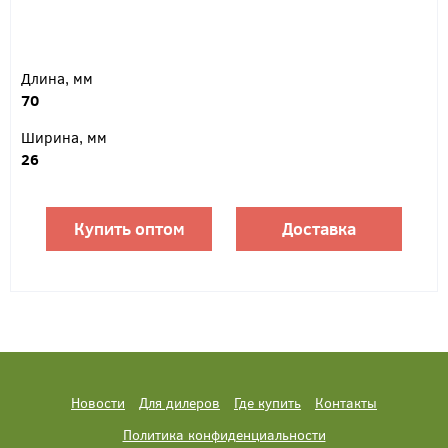
Длина, мм
70
Ширина, мм
26
Купить оптом
Доставка
Новости
Для дилеров
Где купить
Контакты
Политика конфиденциальности