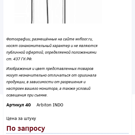
Фотографии, размещённые на сайте wvfloor.ru,
носят ознакомительный характер и не являются
публичной офертой, определяемой положениями
ст. 437 ГК РФ.
Изображения и цвет представленных товаров
могут незначительно отличаться от оригинала
продукции, в зависимости от разрешения и
настроек вашего монитора, а также условий
освещения при съемке.
Артикул 40
Arbiton INDO
Цена за штуку
По запросу