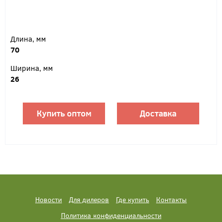
Длина, мм
70
Ширина, мм
26
Купить оптом
Доставка
Новости
Для дилеров
Где купить
Контакты
Политика конфиденциальности