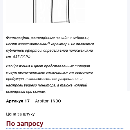
Фотографии, размещённые на сайте wvfloor.ru,
носят ознакомительный характер и не являются
публичной офертой, определяемой положениями
ст. 437 ГК РФ.
Изображения и цвет представленных товаров
могут незначительно отличаться от оригинала
продукции, в зависимости от разрешения и
настроек вашего монитора, а также условий
освещения при съемке.
Артикул 17
Arbiton INDO
Цена за штуку
По запросу