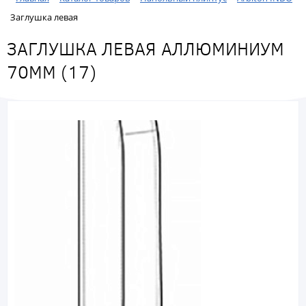
Заглушка левая
ЗАГЛУШКА ЛЕВАЯ АЛЛЮМИНИУМ
70ММ (17)