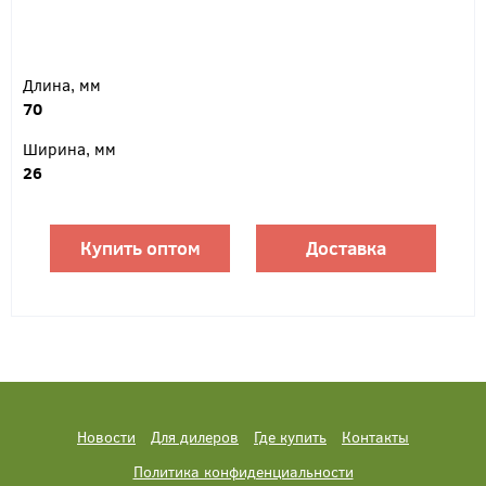
Длина, мм
70
Ширина, мм
26
Купить оптом
Доставка
Новости
Для дилеров
Где купить
Контакты
Политика конфиденциальности