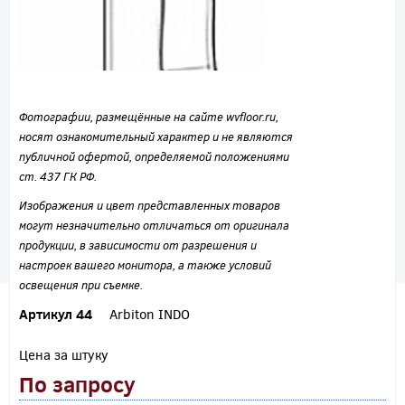
Фотографии, размещённые на сайте wvfloor.ru,
носят ознакомительный характер и не являются
публичной офертой, определяемой положениями
ст. 437 ГК РФ.
Изображения и цвет представленных товаров
могут незначительно отличаться от оригинала
продукции, в зависимости от разрешения и
настроек вашего монитора, а также условий
освещения при съемке.
Артикул 44
Arbiton INDO
Цена за штуку
По запросу