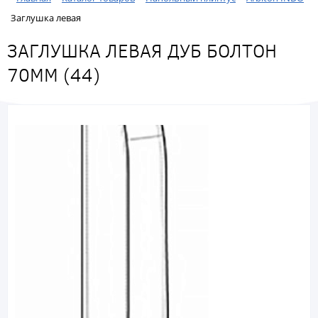
Заглушка левая
ЗАГЛУШКА ЛЕВАЯ ДУБ БОЛТОН
70ММ (44)